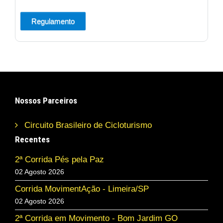
Regulamento
Nossos Parceiros
Circuito Brasileiro de Cicloturismo
Recentes
2ª Corrida Pés pela Paz
02 Agosto 2026
Corrida MovimentAção - Limeira/SP
02 Agosto 2026
2ª Corrida em Movimento - Bom Jardim GO