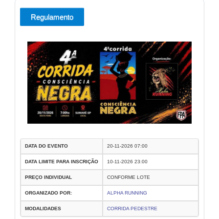
Regulamento
DATA DO EVENTO
20-11-2026 07:00
DATA LIMITE PARA INSCRIÇÃO
10-11-2026 23:00
PREÇO INDIVIDUAL
CONFORME LOTE
ORGANIZADO POR:
ALPHA RUNNING
MODALIDADES
CORRIDA PEDESTRE