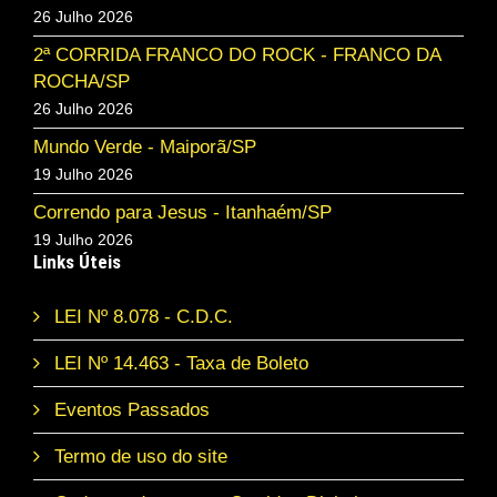
26 Julho 2026
2ª CORRIDA FRANCO DO ROCK - FRANCO DA
ROCHA/SP
26 Julho 2026
Mundo Verde - Maiporã/SP
19 Julho 2026
Correndo para Jesus - Itanhaém/SP
19 Julho 2026
Links Úteis
LEI Nº 8.078 - C.D.C.
LEI Nº 14.463 - Taxa de Boleto
Eventos Passados
Termo de uso do site