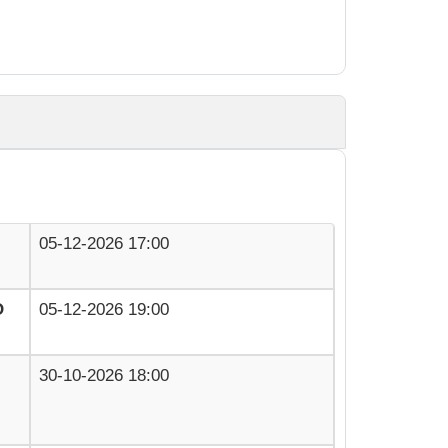
05-12-2026 17:00
O
05-12-2026 19:00
30-10-2026 18:00