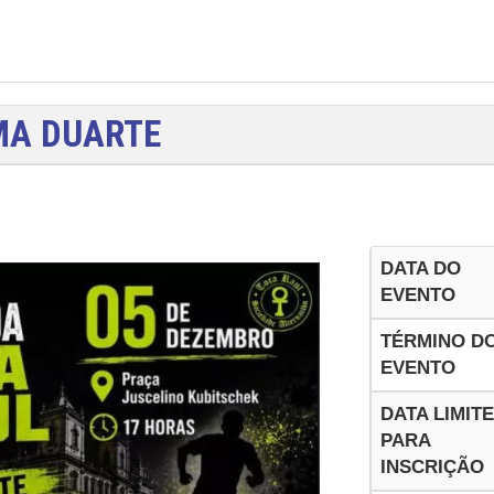
MA DUARTE
DATA DO
EVENTO
TÉRMINO D
EVENTO
DATA LIMITE
PARA
INSCRIÇÃO