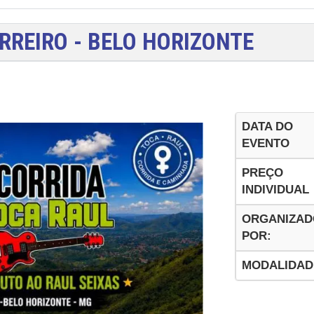
RREIRO - BELO HORIZONTE
DATA DO
EVENTO
PREÇO
INDIVIDUAL
ORGANIZAD
POR:
MODALIDAD