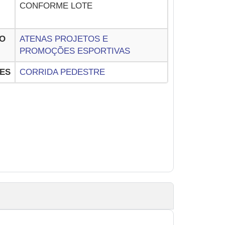
CONFORME LOTE
O
ATENAS PROJETOS E
PROMOÇÕES ESPORTIVAS
ES
CORRIDA PEDESTRE