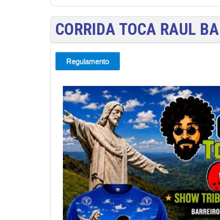
CORRIDA TOCA RAUL BA
Regulamento