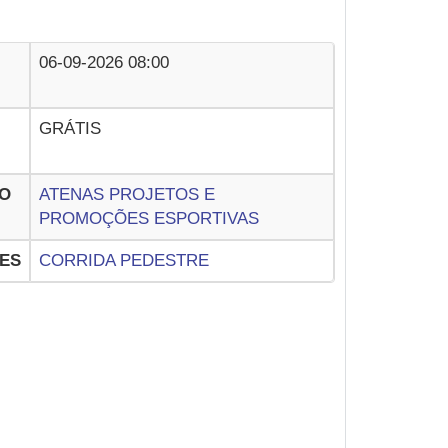
06-09-2026 08:00
GRÁTIS
O
ATENAS PROJETOS E
PROMOÇÕES ESPORTIVAS
ES
CORRIDA PEDESTRE