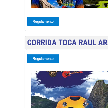
Regulamento
CORRIDA TOCA RAUL AR
Regulamento