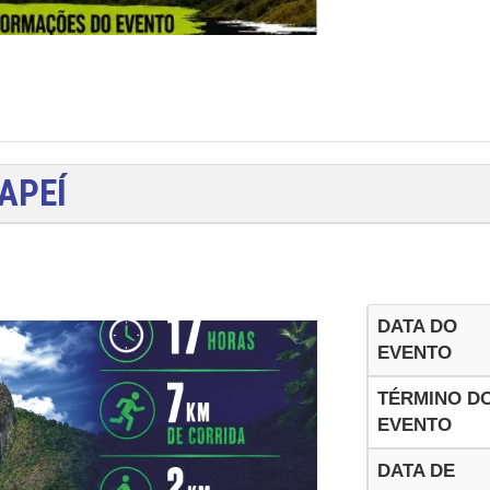
APEÍ
DATA DO
EVENTO
TÉRMINO D
EVENTO
DATA DE