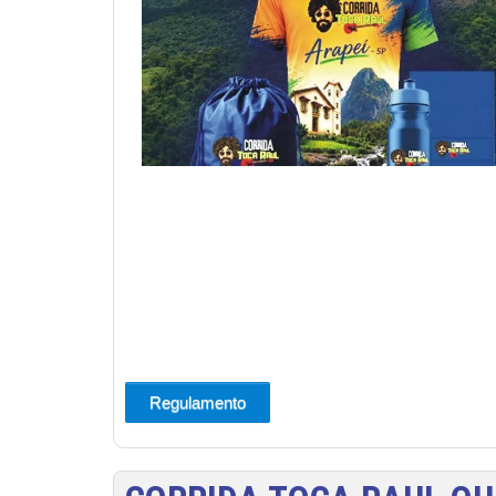
Regulamento