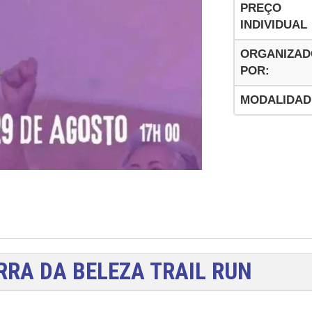
PREÇO
INDIVIDUAL
ORGANIZAD
POR:
MODALIDAD
RRA DA BELEZA TRAIL RUN