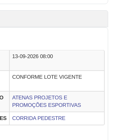
13-09-2026 08:00
CONFORME LOTE VIGENTE
O
ATENAS PROJETOS E
PROMOÇÕES ESPORTIVAS
ES
CORRIDA PEDESTRE