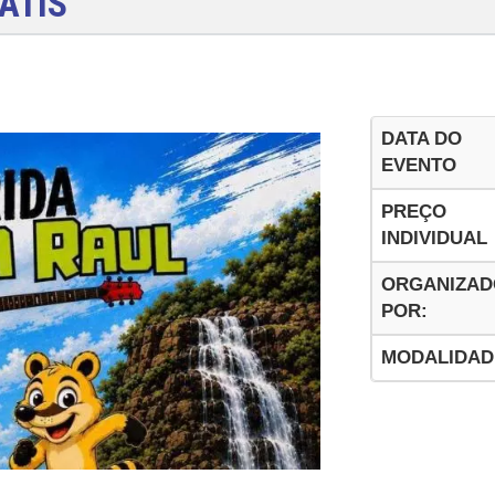
ATIS
DATA DO
EVENTO
PREÇO
INDIVIDUAL
ORGANIZAD
POR:
MODALIDAD