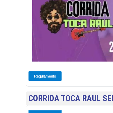
Regulamento
CORRIDA TOCA RAUL SE