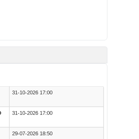
31-10-2026 17:00
O
31-10-2026 17:00
29-07-2026 18:50