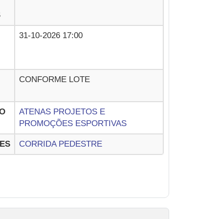
S
31-10-2026 17:00
CONFORME LOTE
O
ATENAS PROJETOS E
PROMOÇÕES ESPORTIVAS
ES
CORRIDA PEDESTRE