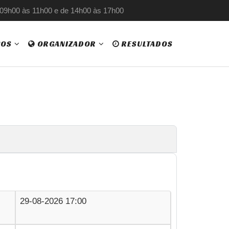
 09h00 às 11h00 e de 14h00 às 17h00
ÇOS
ORGANIZADOR
RESULTADOS
29-08-2026 17:00