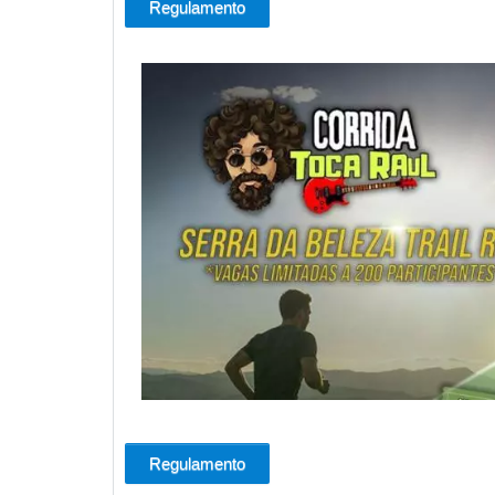
Regulamento
Regulamento