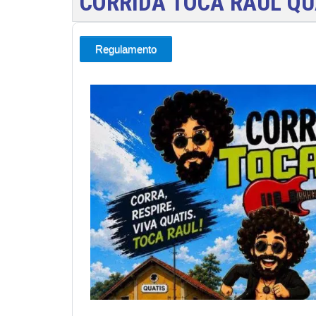
CORRIDA TOCA RAUL QU
Regulamento