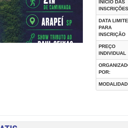
INICIO DAS
INSCRIÇÕE
DATA LIMITE
PARA
INSCRIÇÃO
PREÇO
INDIVIDUAL
ORGANIZAD
POR:
MODALIDAD