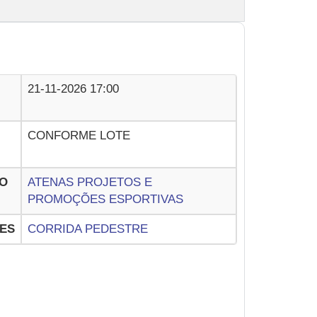
21-11-2026 17:00
CONFORME LOTE
O
ATENAS PROJETOS E
PROMOÇÕES ESPORTIVAS
ES
CORRIDA PEDESTRE