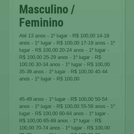
Masculino /
Feminino
Até 13 anos - 1º lugar - R$ 100,00 14-16
anos - 1º lugar - R$ 100,00 17-19 anos - 1º
lugar - R$ 100,00 20-24 anos - 1º lugar -
R$ 100,00 25-29 anos - 1º lugar - R$
100,00 30-34 anos - 1º lugar - R$ 100,00
35-39 anos - 1º lugar - R$ 100,00 40-44
anos - 1º lugar - R$ 100,00
45-49 anos - 1º lugar - R$ 100,00 50-54
anos - 1º lugar - R$ 100,00 55-59 anos - 1º
lugar - R$ 100,00 60-64 anos - 1º lugar -
R$ 100,00 65-69 anos - 1º lugar - R$
100,00 70-74 anos - 1º lugar - R$ 100,00