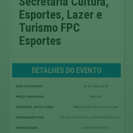
Secretaria Cultura,
Esportes, Lazer e
Turismo FPC
Esportes
DETALHES DO EVENTO
DATA DO EVENTO
16-07-2023 08:00
PREÇO INDIVIDUAL
R$60,00
ADICIONAL APÓS A DATA
R$20,00
(DE 01-07-2023 14:49)
ORGANIZADO POR:
ATENAS PROJETOS E PROMOÇÕES ESPORTIVAS
MODALIDADES
CORRIDA RÚSTICA