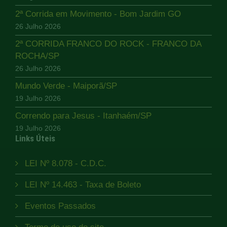
2ª Corrida em Movimento - Bom Jardim GO
26 Julho 2026
2ª CORRIDA FRANCO DO ROCK - FRANCO DA
ROCHA/SP
26 Julho 2026
Mundo Verde - Maiporã/SP
19 Julho 2026
Correndo para Jesus - Itanhaém/SP
19 Julho 2026
Links Úteis
LEI Nº 8.078 - C.D.C.
LEI Nº 14.463 - Taxa de Boleto
Eventos Passados