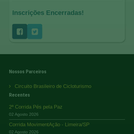
Inscrições Encerradas!
Nossos Parceiros
Circuito Brasileiro de Cicloturismo
Recentes
2ª Corrida Pés pela Paz
02 Agosto 2026
Corrida MovimentAção - Limeira/SP
02 Agosto 2026