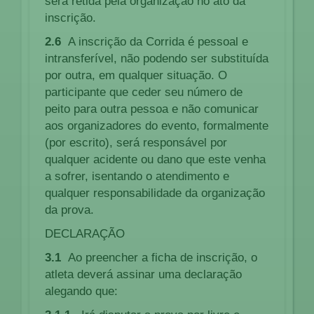
será retida pela organização no ato da
inscrição.
2.6
A inscrição da Corrida é pessoal e
intransferível, não podendo ser substituída
por outra, em qualquer situação. O
participante que ceder seu número de
peito para outra pessoa e não comunicar
aos organizadores do evento, formalmente
(por escrito), será responsável por
qualquer acidente ou dano que este venha
a sofrer, isentando o atendimento e
qualquer responsabilidade da organização
da prova.
DECLARAÇÃO
3.1
Ao preencher a ficha de inscrição, o
atleta deverá assinar uma declaração
alegando que: