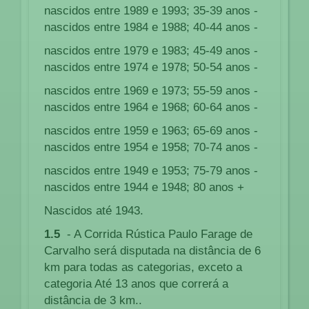
nascidos entre 1989 e 1993; 35-39 anos -
nascidos entre 1984 e 1988; 40-44 anos -
nascidos entre 1979 e 1983; 45-49 anos -
nascidos entre 1974 e 1978; 50-54 anos -
nascidos entre 1969 e 1973; 55-59 anos -
nascidos entre 1964 e 1968; 60-64 anos -
nascidos entre 1959 e 1963; 65-69 anos -
nascidos entre 1954 e 1958; 70-74 anos -
nascidos entre 1949 e 1953; 75-79 anos -
nascidos entre 1944 e 1948; 80 anos +
Nascidos até 1943.
1.5
- A Corrida Rústica Paulo Farage de
Carvalho será disputada na distância de 6
km para todas as categorias, exceto a
categoria Até 13 anos que correrá a
distância de 3 km..