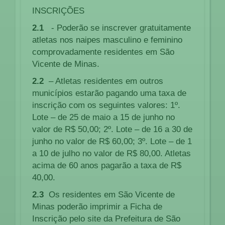
INSCRIÇÕES
2.1
- Poderão se inscrever gratuitamente
atletas nos naipes masculino e feminino
comprovadamente residentes em São
Vicente de Minas.
2.2
– Atletas residentes em outros
municípios estarão pagando uma taxa de
inscrição com os seguintes valores: 1º.
Lote – de 25 de maio a 15 de junho no
valor de R$ 50,00; 2º. Lote – de 16 a 30 de
junho no valor de R$ 60,00; 3º. Lote – de 1
a 10 de julho no valor de R$ 80,00. Atletas
acima de 60 anos pagarão a taxa de R$
40,00.
2.3
Os residentes em São Vicente de
Minas poderão imprimir a Ficha de
Inscrição pelo site da Prefeitura de São