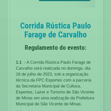
Corrida Rústica Paulo
Farage de Carvalho
Regulamento do evento:
1.1
- A Corrida Rústica Paulo Farage de
Carvalho será realizada no domingo, dia
16 de julho de 2023, sob a organização
técnica da FPC Esportes com a parceria
da Secretaria Municipal de Cultura,
Esportes, Lazer e Turismo de São Vicente
de Minas em uma realização da Prefeitura
Municipal de São Vicente de Minas.