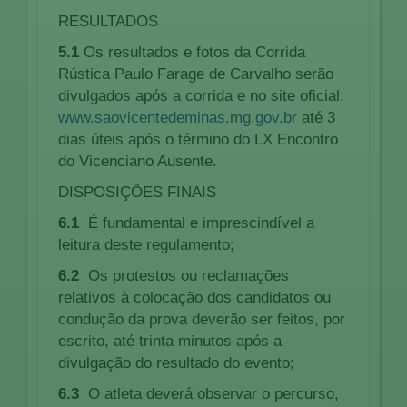
RESULTADOS
5.1
Os resultados e fotos da Corrida
Rústica Paulo Farage de Carvalho serão
divulgados após a corrida e no site oficial:
www.saovicentedeminas.mg.gov.br
até 3
dias úteis após o término do LX Encontro
do Vicenciano Ausente.
DISPOSIÇÕES FINAIS
6.1
É fundamental e imprescindível a
leitura deste regulamento;
6.2
Os protestos ou reclamações
relativos à colocação dos candidatos ou
condução da prova deverão ser feitos, por
escrito, até trinta minutos após a
divulgação do resultado do evento;
6.3
O atleta deverá observar o percurso,