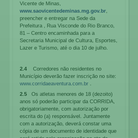
Vicente de Minas,
www.saovicentedeminas.mg.gov.br
,
preencher e entregar na Sede da
Prefeitura , Rua Visconde do Rio Branco,
81 – Centro encaminhada para a
Secretaria Municipal de Cultura, Esportes,
Lazer e Turismo, até o dia 10 de julho.
2.4
Corredores não residentes no
Município deverão fazer inscrição no site:
www.corridaeaventura.com.br
.
2.5
Os atletas menores de 18 (dezoito)
anos só poderão participar da CORRIDA,
obrigatoriamente, com autorização por
escrita do (a) responsável. Juntamente
com a autorização, deverá constar uma
cópia de um documento de identidade que