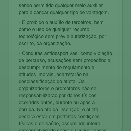
sendo permitido qualquer meio auxiliar
para alcançar qualquer tipo de vantagem.
- É proibido o auxílio de terceiros, bem
como o uso de qualquer recurso
tecnológico sem prévia autorização, por
escrito, da organização.
- Condutas antidesportivas, como violação
de percurso, acusações sem procedência,
descumprimento do regulamento e
atitudes imorais, acarretarão na
desclassificação do atleta. Os
organizadores e promotores não se
responsabilizarão por danos físicos
ocorridos antes, durante ou após a
corrida. No ato da inscrição, o atleta
declara estar em perfeitas condições
físicas e de saúde, assumindo inteira
responsabilidade sobre quaisquer danos