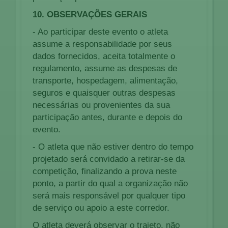
10. OBSERVAÇÕES GERAIS
- Ao participar deste evento o atleta
assume a responsabilidade por seus
dados fornecidos, aceita totalmente o
regulamento, assume as despesas de
transporte, hospedagem, alimentação,
seguros e quaisquer outras despesas
necessárias ou provenientes da sua
participação antes, durante e depois do
evento.
- O atleta que não estiver dentro do tempo
projetado será convidado a retirar-se da
competição, finalizando a prova neste
ponto, a partir do qual a organização não
será mais responsável por qualquer tipo
de serviço ou apoio a este corredor.
O atleta deverá observar o trajeto, não