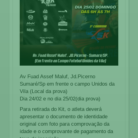
Av Fuad Assef Maluf, Jd.Picerno
Sumaré/Sp em frente o campo Unidos da
Vila (Local da prova)
Dia 24/02 e no dia 25/02(dia prova)
Para retirada do Kit, o atleta deverá
apresentar o documento de identidade
original com foto para comprovação da
idade e o comprovante de pagamento da