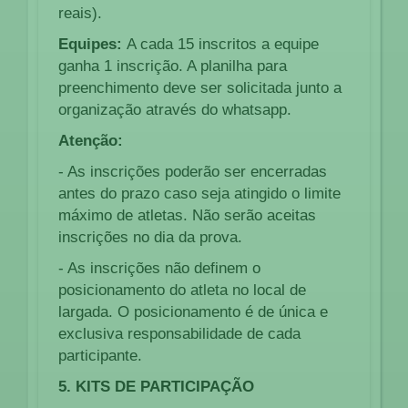
reais).
Equipes:
A cada 15 inscritos a equipe
ganha 1 inscrição. A planilha para
preenchimento deve ser solicitada junto a
organização através do whatsapp.
Atenção:
- As inscrições poderão ser encerradas
antes do prazo caso seja atingido o limite
máximo de atletas. Não serão aceitas
inscrições no dia da prova.
- As inscrições não definem o
posicionamento do atleta no local de
largada. O posicionamento é de única e
exclusiva responsabilidade de cada
participante.
5. KITS DE PARTICIPAÇÃO