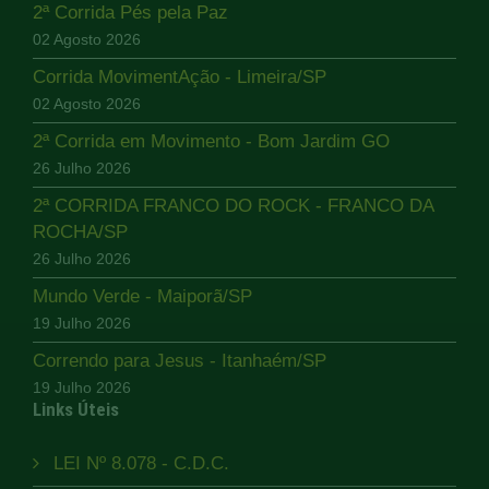
2ª Corrida Pés pela Paz
02 Agosto 2026
Corrida MovimentAção - Limeira/SP
02 Agosto 2026
2ª Corrida em Movimento - Bom Jardim GO
26 Julho 2026
2ª CORRIDA FRANCO DO ROCK - FRANCO DA
ROCHA/SP
26 Julho 2026
Mundo Verde - Maiporã/SP
19 Julho 2026
Correndo para Jesus - Itanhaém/SP
19 Julho 2026
Links Úteis
LEI Nº 8.078 - C.D.C.