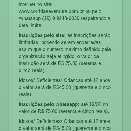
internet no site:
www.corridaeaventura.com.br ou pelo
Whatsapp (19) 9 9248-9039 respeitando a
data limite:
Inscrições pelo site:
as inscrições serão
limitadas, podendo serem encerradas
assim que o número máximo definido pela
organização seja atingido, o valor da
inscrição será de R$ 75,00 (setenta e
cinco reais).
Idosos/ Deficientes/ Crianças até 12 anos:
o valor será de R$45,00 (quarenta e cinco
reais).
Inscrições pelo whatsapp:
até 19/02 no
valor de R$ 75,00 (setenta e cinco reais).
Idosos/ Deficientes/ Crianças até 12 anos:
o valor será de R$45,00 (quarenta e cinco