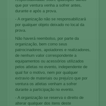
que por ventura venha a sofrer antes,
durante e após a prova.
- A organização não se responsabilizará
por qualquer objeto deixado no local da
prova.
Não haverá reembolso, por parte da
organização, bem como seus
patrocinadores, apoiadores e realizadores,
de nenhum valor correspondente a
equipamentos ou acessórios utilizados
pelos atletas no evento, independente de
qual for o motivo, nem por qualquer
extravio de materiais ou prejuízo que por
ventura os atletas venham a sofrer
durante a participação no evento.
- A organização se reserva o direito de
alterar qualquer dos itens deste