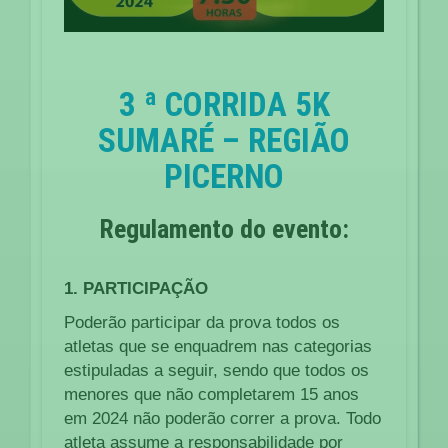
3 ª CORRIDA 5K
SUMARÉ – REGIÃO
PICERNO
Regulamento do evento:
1. PARTICIPAÇÃO
Poderão participar da prova todos os
atletas que se enquadrem nas categorias
estipuladas a seguir, sendo que todos os
menores que não completarem 15 anos
em 2024 não poderão correr a prova. Todo
atleta assume a responsabilidade por