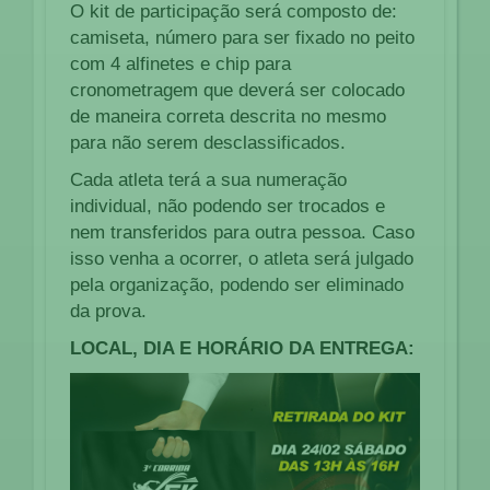
O kit de participação será composto de:
camiseta, número para ser fixado no peito
com 4 alfinetes e chip para
cronometragem que deverá ser colocado
de maneira correta descrita no mesmo
para não serem desclassificados.
Cada atleta terá a sua numeração
individual, não podendo ser trocados e
nem transferidos para outra pessoa. Caso
isso venha a ocorrer, o atleta será julgado
pela organização, podendo ser eliminado
da prova.
LOCAL, DIA E HORÁRIO DA ENTREGA: