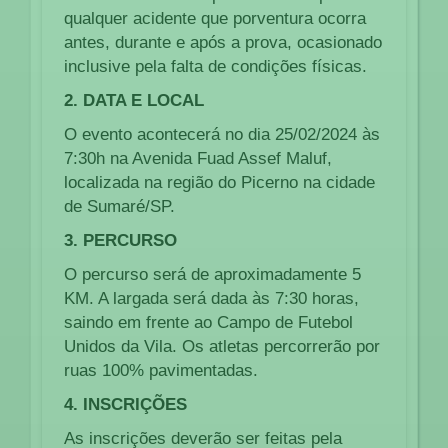
qualquer acidente que porventura ocorra
antes, durante e após a prova, ocasionado
inclusive pela falta de condições físicas.
2. DATA E LOCAL
O evento acontecerá no dia 25/02/2024 às
7:30h na Avenida Fuad Assef Maluf,
localizada na região do Picerno na cidade
de Sumaré/SP.
3. PERCURSO
O percurso será de aproximadamente 5
KM. A largada será dada às 7:30 horas,
saindo em frente ao Campo de Futebol
Unidos da Vila. Os atletas percorrerão por
ruas 100% pavimentadas.
4. INSCRIÇÕES
As inscrições deverão ser feitas pela