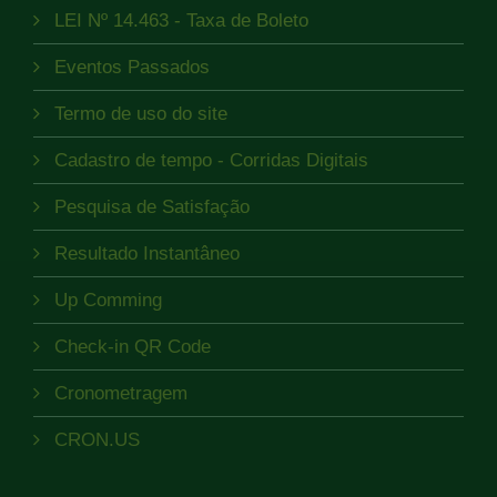
LEI Nº 14.463 - Taxa de Boleto
Eventos Passados
Termo de uso do site
Cadastro de tempo - Corridas Digitais
Pesquisa de Satisfação
Resultado Instantâneo
Up Comming
Check-in QR Code
Cronometragem
CRON.US