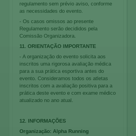
regulamento sem prévio aviso, conforme
as necessidades do evento.
- Os casos omissos ao presente
Regulamento serão decididos pela
Comissão Organizadora.
11. ORIENTAÇÃO IMPORTANTE
- A organização do evento solicita aos
inscritos uma rigorosa avaliação médica
para a sua prática esportiva antes do
evento. Consideramos todos os atletas
inscritos com a avaliação positiva para a
prática deste evento e com exame médico
atualizado no ano atual.
12. INFORMAÇÕES
Organização: Alpha Running