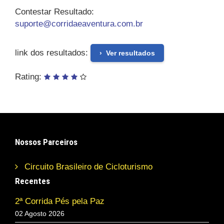
Contestar Resultado:
suporte@corridaeaventura.com.br
link dos resultados:
Ver resultados
Rating:
Nossos Parceiros
Circuito Brasileiro de Cicloturismo
Recentes
2ª Corrida Pés pela Paz
02 Agosto 2026