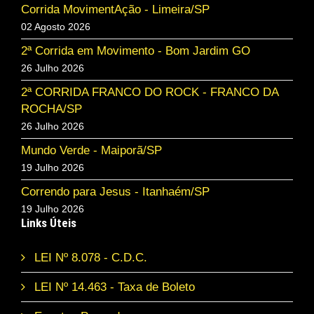
Corrida MovimentAção - Limeira/SP
02 Agosto 2026
2ª Corrida em Movimento - Bom Jardim GO
26 Julho 2026
2ª CORRIDA FRANCO DO ROCK - FRANCO DA
ROCHA/SP
26 Julho 2026
Mundo Verde - Maiporã/SP
19 Julho 2026
Correndo para Jesus - Itanhaém/SP
19 Julho 2026
Links Úteis
LEI Nº 8.078 - C.D.C.
LEI Nº 14.463 - Taxa de Boleto