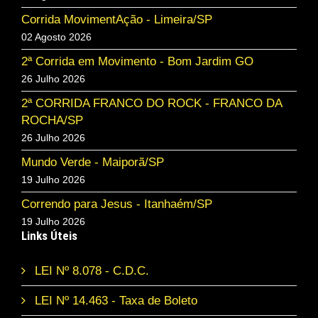
Corrida MovimentAção - Limeira/SP
02 Agosto 2026
2ª Corrida em Movimento - Bom Jardim GO
26 Julho 2026
2ª CORRIDA FRANCO DO ROCK - FRANCO DA
ROCHA/SP
26 Julho 2026
Mundo Verde - Maiporã/SP
19 Julho 2026
Correndo para Jesus - Itanhaém/SP
19 Julho 2026
Links Úteis
LEI Nº 8.078 - C.D.C.
LEI Nº 14.463 - Taxa de Boleto