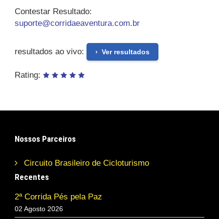
Contestar Resultado:
suporte@corridaeaventura.com.br
resultados ao vivo:
Ver resultados
Rating:
Nossos Parceiros
Circuito Brasileiro de Cicloturismo
Recentes
2ª Corrida Pés pela Paz
02 Agosto 2026