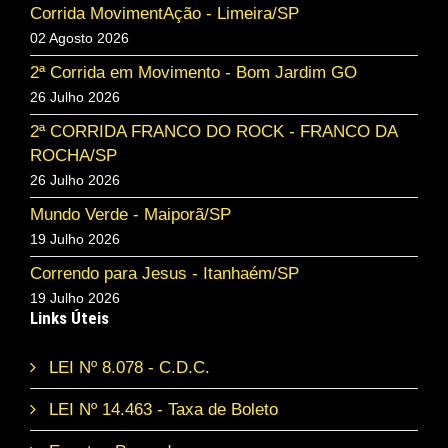
Corrida MovimentAção - Limeira/SP
02 Agosto 2026
2ª Corrida em Movimento - Bom Jardim GO
26 Julho 2026
2ª CORRIDA FRANCO DO ROCK - FRANCO DA
ROCHA/SP
26 Julho 2026
Mundo Verde - Maiporã/SP
19 Julho 2026
Correndo para Jesus - Itanhaém/SP
19 Julho 2026
Links Úteis
LEI Nº 8.078 - C.D.C.
LEI Nº 14.463 - Taxa de Boleto