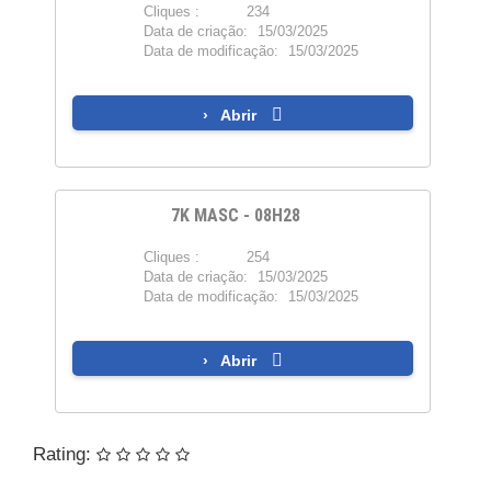
Cliques :
234
PDF
Data de criação:
15/03/2025
Data de modificação:
15/03/2025
Abrir
7K MASC - 08H28
Cliques :
254
PDF
Data de criação:
15/03/2025
Data de modificação:
15/03/2025
Abrir
Rating: