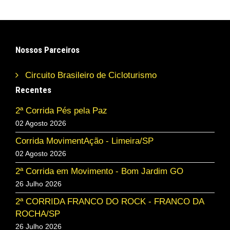
Nossos Parceiros
Circuito Brasileiro de Cicloturismo
Recentes
2ª Corrida Pés pela Paz
02 Agosto 2026
Corrida MovimentAção - Limeira/SP
02 Agosto 2026
2ª Corrida em Movimento - Bom Jardim GO
26 Julho 2026
2ª CORRIDA FRANCO DO ROCK - FRANCO DA
ROCHA/SP
26 Julho 2026