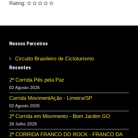
Rating:
Nossos Parceiros
Circuito Brasileiro de Cicloturismo
Recentes
2ª Corrida Pés pela Paz
02 Agosto 2026
Corrida MovimentAção - Limeira/SP
02 Agosto 2026
2ª Corrida em Movimento - Bom Jardim GO
26 Julho 2026
2ª CORRIDA FRANCO DO ROCK - FRANCO DA