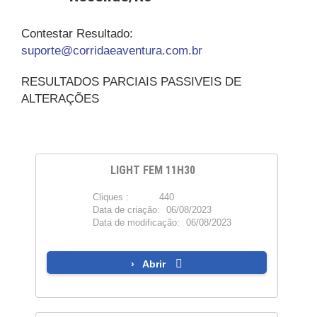
Contestar Resultado:
suporte@corridaeaventura.com.br
RESULTADOS PARCIAIS PASSIVEIS DE
ALTERAÇÕES
LIGHT FEM 11H30
Cliques :
440
PDF
Data de criação:
06/08/2023
Data de modificação:
06/08/2023
Abrir