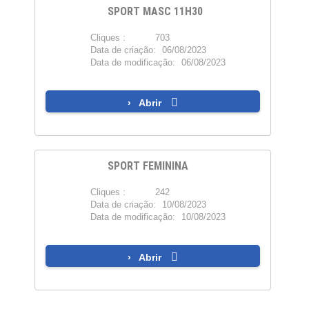
SPORT MASC 11H30
Cliques :
703
PDF
Data de criação:
06/08/2023
Data de modificação:
06/08/2023
Abrir
SPORT FEMININA
Cliques :
242
PDF
Data de criação:
10/08/2023
Data de modificação:
10/08/2023
Abrir