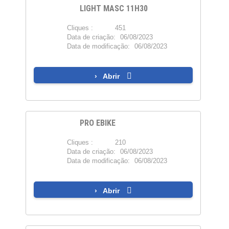
LIGHT MASC 11H30
Cliques :
451
PDF
Data de criação:
06/08/2023
Data de modificação:
06/08/2023
Abrir
PRO EBIKE
Cliques :
210
PDF
Data de criação:
06/08/2023
Data de modificação:
06/08/2023
Abrir