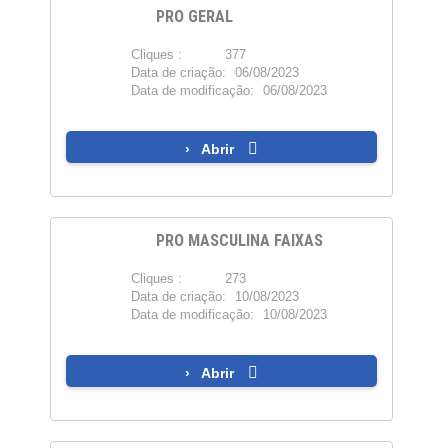
PRO GERAL
Cliques :
377
PDF
Data de criação:
06/08/2023
Data de modificação:
06/08/2023
Abrir
PRO MASCULINA FAIXAS
Cliques :
273
PDF
Data de criação:
10/08/2023
Data de modificação:
10/08/2023
Abrir