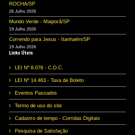
ROCHA/SP
26 Julho 2026
Mundo Verde - Maiporã/SP
19 Julho 2026
Correndo para Jesus - Itanhaém/SP
19 Julho 2026
Links Úteis
LEI Nº 8.078 - C.D.C.
LEI Nº 14.463 - Taxa de Boleto
Eventos Passados
Termo de uso do site
Cadastro de tempo - Corridas Digitais
Pesquisa de Satisfação