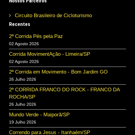
Nossos Parceiros
Circuito Brasileiro de Cicloturismo
Recentes
2ª Corrida Pés pela Paz
02 Agosto 2026
Corrida MovimentAção - Limeira/SP
02 Agosto 2026
2ª Corrida em Movimento - Bom Jardim GO
26 Julho 2026
2ª CORRIDA FRANCO DO ROCK - FRANCO DA
ROCHA/SP
26 Julho 2026
Mundo Verde - Maiporã/SP
19 Julho 2026
Correndo para Jesus - Itanhaém/SP