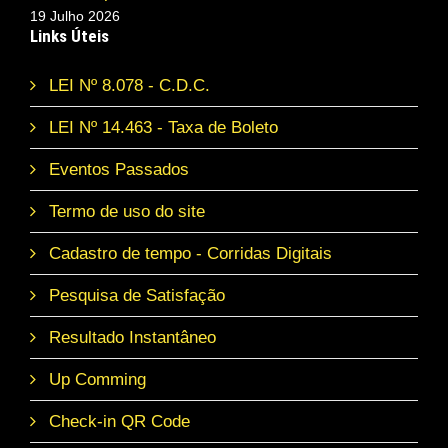
19 Julho 2026
Links Úteis
LEI Nº 8.078 - C.D.C.
LEI Nº 14.463 - Taxa de Boleto
Eventos Passados
Termo de uso do site
Cadastro de tempo - Corridas Digitais
Pesquisa de Satisfação
Resultado Instantâneo
Up Comming
Check-in QR Code