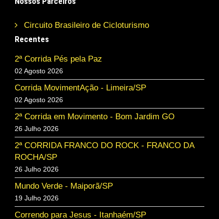
Nossos Parceiros
Circuito Brasileiro de Cicloturismo
Recentes
2ª Corrida Pés pela Paz
02 Agosto 2026
Corrida MovimentAção - Limeira/SP
02 Agosto 2026
2ª Corrida em Movimento - Bom Jardim GO
26 Julho 2026
2ª CORRIDA FRANCO DO ROCK - FRANCO DA
ROCHA/SP
26 Julho 2026
Mundo Verde - Maiporã/SP
19 Julho 2026
Correndo para Jesus - Itanhaém/SP