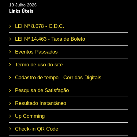
19 Julho 2026
Links Úteis
LEI Nº 8.078 - C.D.C.
LEI Nº 14.463 - Taxa de Boleto
Eventos Passados
Termo de uso do site
Cadastro de tempo - Corridas Digitais
Pesquisa de Satisfação
Resultado Instantâneo
Up Comming
Check-in QR Code