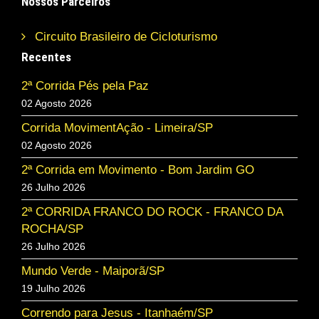
Nossos Parceiros
Circuito Brasileiro de Cicloturismo
Recentes
2ª Corrida Pés pela Paz
02 Agosto 2026
Corrida MovimentAção - Limeira/SP
02 Agosto 2026
2ª Corrida em Movimento - Bom Jardim GO
26 Julho 2026
2ª CORRIDA FRANCO DO ROCK - FRANCO DA
ROCHA/SP
26 Julho 2026
Mundo Verde - Maiporã/SP
19 Julho 2026
Correndo para Jesus - Itanhaém/SP