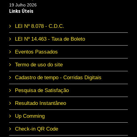
19 Julho 2026
Links Úteis
LEI Nº 8.078 - C.D.C.
LEI Nº 14.463 - Taxa de Boleto
Eventos Passados
Termo de uso do site
Cadastro de tempo - Corridas Digitais
Pesquisa de Satisfação
Resultado Instantâneo
Up Comming
Check-in QR Code