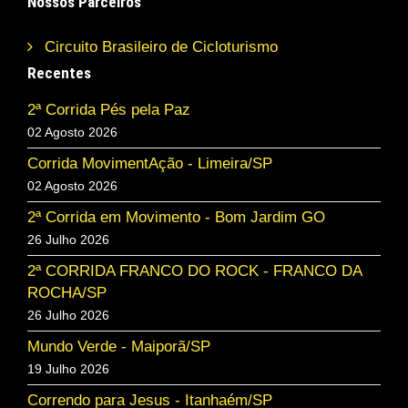
Nossos Parceiros
Circuito Brasileiro de Cicloturismo
Recentes
2ª Corrida Pés pela Paz
02 Agosto 2026
Corrida MovimentAção - Limeira/SP
02 Agosto 2026
2ª Corrida em Movimento - Bom Jardim GO
26 Julho 2026
2ª CORRIDA FRANCO DO ROCK - FRANCO DA
ROCHA/SP
26 Julho 2026
Mundo Verde - Maiporã/SP
19 Julho 2026
Correndo para Jesus - Itanhaém/SP