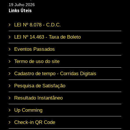
19 Julho 2026
Links Úteis
LEI Nº 8.078 - C.D.C.
LEI Nº 14.463 - Taxa de Boleto
Eventos Passados
Termo de uso do site
Cadastro de tempo - Corridas Digitais
Pesquisa de Satisfação
Resultado Instantâneo
Up Comming
Check-in QR Code