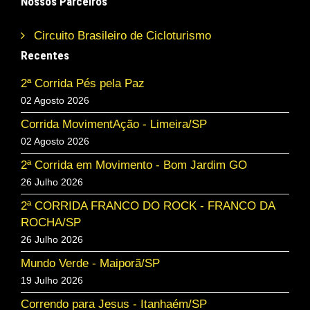
Nossos Parceiros
Circuito Brasileiro de Cicloturismo
Recentes
2ª Corrida Pés pela Paz
02 Agosto 2026
Corrida MovimentAção - Limeira/SP
02 Agosto 2026
2ª Corrida em Movimento - Bom Jardim GO
26 Julho 2026
2ª CORRIDA FRANCO DO ROCK - FRANCO DA
ROCHA/SP
26 Julho 2026
Mundo Verde - Maiporã/SP
19 Julho 2026
Correndo para Jesus - Itanhaém/SP