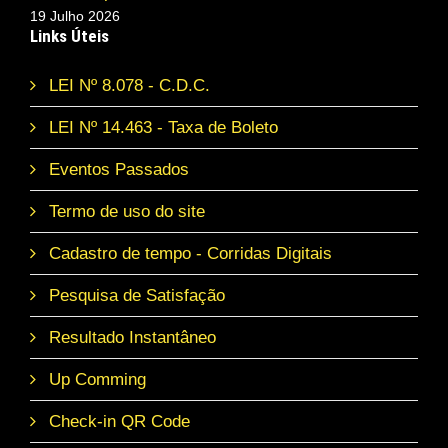
19 Julho 2026
Links Úteis
LEI Nº 8.078 - C.D.C.
LEI Nº 14.463 - Taxa de Boleto
Eventos Passados
Termo de uso do site
Cadastro de tempo - Corridas Digitais
Pesquisa de Satisfação
Resultado Instantâneo
Up Comming
Check-in QR Code