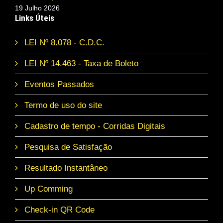
19 Julho 2026
Links Úteis
LEI Nº 8.078 - C.D.C.
LEI Nº 14.463 - Taxa de Boleto
Eventos Passados
Termo de uso do site
Cadastro de tempo - Corridas Digitais
Pesquisa de Satisfação
Resultado Instantâneo
Up Comming
Check-in QR Code