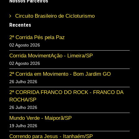
Nossos Parceiros
Circuito Brasileiro de Cicloturismo
Recentes
2ª Corrida Pés pela Paz
02 Agosto 2026
Corrida MovimentAção - Limeira/SP
02 Agosto 2026
2ª Corrida em Movimento - Bom Jardim GO
26 Julho 2026
2ª CORRIDA FRANCO DO ROCK - FRANCO DA
ROCHA/SP
26 Julho 2026
Mundo Verde - Maiporã/SP
19 Julho 2026
Correndo para Jesus - Itanhaém/SP