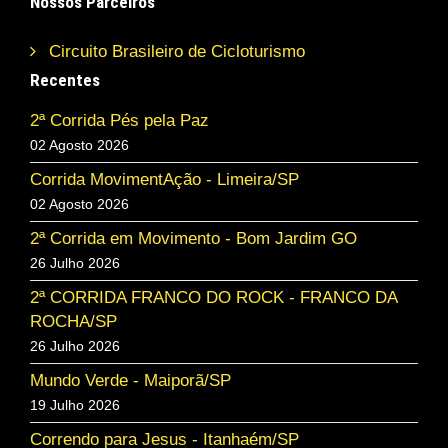
Nossos Parceiros
Circuito Brasileiro de Cicloturismo
Recentes
2ª Corrida Pés pela Paz
02 Agosto 2026
Corrida MovimentAção - Limeira/SP
02 Agosto 2026
2ª Corrida em Movimento - Bom Jardim GO
26 Julho 2026
2ª CORRIDA FRANCO DO ROCK - FRANCO DA
ROCHA/SP
26 Julho 2026
Mundo Verde - Maiporã/SP
19 Julho 2026
Correndo para Jesus - Itanhaém/SP