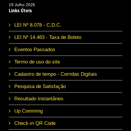
19 Julho 2026
Links Úteis
LEI Nº 8.078 - C.D.C.
LEI Nº 14.463 - Taxa de Boleto
Eventos Passados
Termo de uso do site
Cadastro de tempo - Corridas Digitais
Pesquisa de Satisfação
Resultado Instantâneo
Up Comming
Check-in QR Code