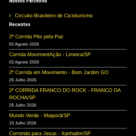
Nossos Parceiros
Circuito Brasileiro de Cicloturismo
Recentes
2ª Corrida Pés pela Paz
02 Agosto 2026
Corrida MovimentAção - Limeira/SP
02 Agosto 2026
2ª Corrida em Movimento - Bom Jardim GO
26 Julho 2026
2ª CORRIDA FRANCO DO ROCK - FRANCO DA
ROCHA/SP
26 Julho 2026
Mundo Verde - Maiporã/SP
19 Julho 2026
Correndo para Jesus - Itanhaém/SP