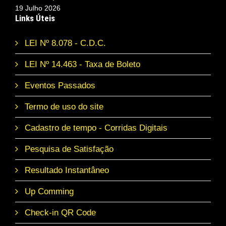
19 Julho 2026
Links Úteis
LEI Nº 8.078 - C.D.C.
LEI Nº 14.463 - Taxa de Boleto
Eventos Passados
Termo de uso do site
Cadastro de tempo - Corridas Digitais
Pesquisa de Satisfação
Resultado Instantâneo
Up Comming
Check-in QR Code