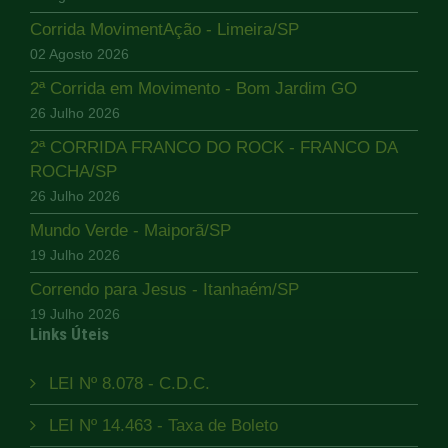
Corrida MovimentAção - Limeira/SP
02 Agosto 2026
2ª Corrida em Movimento - Bom Jardim GO
26 Julho 2026
2ª CORRIDA FRANCO DO ROCK - FRANCO DA
ROCHA/SP
26 Julho 2026
Mundo Verde - Maiporã/SP
19 Julho 2026
Correndo para Jesus - Itanhaém/SP
19 Julho 2026
Links Úteis
LEI Nº 8.078 - C.D.C.
LEI Nº 14.463 - Taxa de Boleto