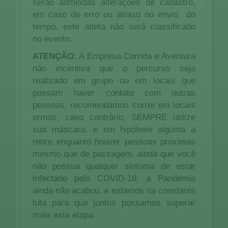
serão admitidas alterações de cadastro,
em caso de erro ou atraso no envio do
tempo, este atleta não será classificado
no evento.
ATENÇÃO:
A Empresa Corrida e Aventura
não incentiva que o percurso seja
realizado em grupo ou em locais que
possam haver contato com outras
pessoas, recomendamos correr em locais
ermos, caso contrário, SEMPRE utilize
sua máscara, e em hipótese alguma a
retire enquanto houver pessoas próximas
mesmo que de passagem, ainda que você
não possua qualquer sintoma de estar
infectado pelo COVID-19, a Pandemia
ainda não acabou, e estamos na constante
luta para que juntos possamos superar
mais esta etapa.