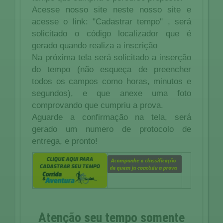
Acesse nosso site neste nosso site e
acesse o link: "Cadastrar tempo" , será
solicitado o código localizador que é
gerado quando realiza a inscrição
Na próxima tela será solicitado a inserção
do tempo (não esqueça de preencher
todos os campos como horas, minutos e
segundos), e que anexe uma foto
comprovando que cumpriu a prova.
Aguarde a confirmação na tela, será
gerado um numero de protocolo de
entrega, e pronto!
Atenção
seu tempo somente