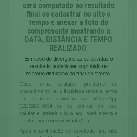
será computado no resultado
final se cadastrar no site o
tempo e anexar a foto do
comprovante mostrando a
DATA, DISTÂNCIA E TEMPO
REALIZADO
.
Em caso de divergências ou dúvidas o
resultado poderá ser suprimido no
relatório divulgado ao final do evento.
Caso tenha qualquer problema no
procedimento ou dificuldade técnica, entre
em contato conosco via WhatsApp
(11)3280-5034 ou se estiver em seu
celular e preferir
clique aqui
será aberta a
janela com o nosso WhatsApp.
Após a publicação do resultado final não