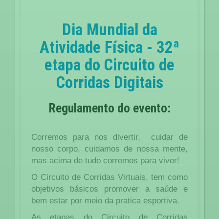
Dia Mundial da
Atividade Física - 32ª
etapa do Circuito de
Corridas Digitais
Regulamento do evento:
Corremos para nos divertir, cuidar de
nosso corpo, cuidamos de nossa mente,
mas acima de tudo corremos para viver!
O Circuito de Corridas Virtuais, tem como
objetivos básicos promover a saúde e
bem estar por meio da pratica esportiva.
As etapas do Circuito de Corridas