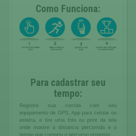
Como Funciona:
Para cadastrar seu
tempo:
Registre sua corrida com seu
equipamento de GPS, App para celular ou
esteira, e tire uma foto ou print da tela
onde mostre a distancia percorrida e o
tempo que cumpriu o percurso proposto.