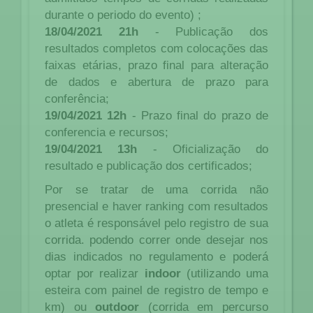
durante o periodo do evento) ;
18/04/2021 21h
- Publicação dos
resultados completos com colocações das
faixas etárias, prazo final para alteração
de dados e abertura de prazo para
conferência;
19/04/2021 12h
- Prazo final do prazo de
conferencia e recursos;
19/04/2021 13h
- Oficialização do
resultado e publicação dos certificados;
Por se tratar de uma corrida não
presencial e haver ranking com resultados
o atleta é responsável pelo registro de sua
corrida. podendo correr onde desejar nos
dias indicados no regulamento e poderá
optar por realizar
indoor
(utilizando uma
esteira com painel de registro de tempo e
km) ou
outdoor
(corrida em percurso