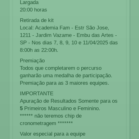
Largada
20:00 horas
Retirada de kit
Local: Academia Fam - Estr São Jose,
1211 - Jardim Vazame - Embu das Artes -
SP - Nos dias 7, 8, 9, 10 e 11/04/2025 das
8:00h as 22:00h.
Premiação
Todos que completarem o percurso
ganharão uma medalha de participação.
Premiação para as 3 maiores equipes.
IMPORTANTE
Apuração de Resultados Somente para os
5
Primeiros Masculino e Feminino.
****** não teremos chip de
cronometragem *******
Valor especial para a equipe