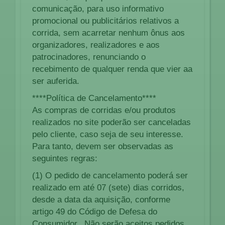
comunicação, para uso informativo
promocional ou publicitários relativos a
corrida, sem acarretar nenhum ônus aos
organizadores, realizadores e aos
patrocinadores, renunciando o
recebimento de qualquer renda que vier aa
ser auferida.
****Política de Cancelamento****
As compras de corridas e/ou produtos
realizados no site poderão ser canceladas
pelo cliente, caso seja de seu interesse.
Para tanto, devem ser observadas as
seguintes regras:
(1) O pedido de cancelamento poderá ser
realizado em até 07 (sete) dias corridos,
desde a data da aquisição, conforme
artigo 49 do Código de Defesa do
Consumidor. Não serão aceitos pedidos