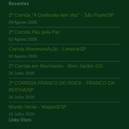
Recentes
2ª Corrida "A Quebrada tem Voz" - São Paulo/SP
09 Agosto 2026
2ª Corrida Pés pela Paz
02 Agosto 2026
Corrida MovimentAção - Limeira/SP
02 Agosto 2026
2ª Corrida em Movimento - Bom Jardim GO
26 Julho 2026
2ª CORRIDA FRANCO DO ROCK - FRANCO DA
ROCHA/SP
26 Julho 2026
Mundo Verde - Maiporã/SP
19 Julho 2026
Links Úteis