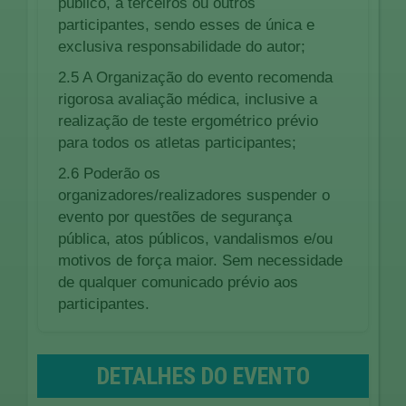
público, a terceiros ou outros
participantes, sendo esses de única e
exclusiva responsabilidade do autor;
2.5 A Organização do evento recomenda
rigorosa avaliação médica, inclusive a
realização de teste ergométrico prévio
para todos os atletas participantes;
2.6 Poderão os
organizadores/realizadores suspender o
evento por questões de segurança
pública, atos públicos, vandalismos e/ou
motivos de força maior. Sem necessidade
de qualquer comunicado prévio aos
participantes.
DETALHES DO EVENTO