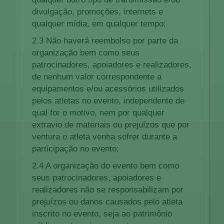
divulgação, promoções, internets e
qualquer mídia, em qualquer tempo;
2.3 Não haverá reembolso por parte da
organização bem como seus
patrocinadores, apoiadores e realizadores,
de nenhum valor correspondente a
equipamentos e/ou acessórios utilizados
pelos atletas no evento, independente de
qual for o motivo, nem por qualquer
extravio de materiais ou prejuízos que por
ventura o atleta venha sofrer durante a
participação no evento;
2.4 A organização do evento bem como
seus patrocinadores, apoiadores e
realizadores não se responsabilizam por
prejuízos ou danos causados pelo atleta
inscrito no evento, seja ao patrimônio