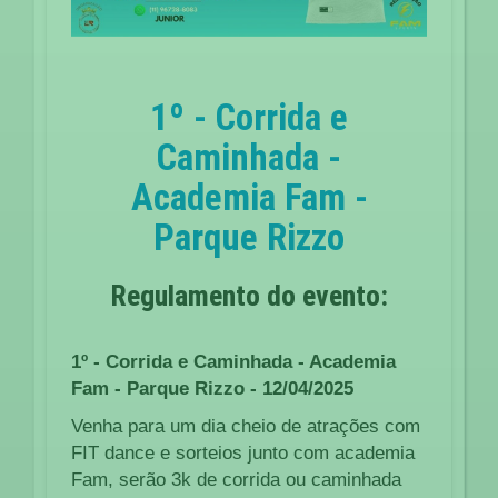
1º - Corrida e
Caminhada -
Academia Fam -
Parque Rizzo
Regulamento do evento:
1º - Corrida e Caminhada - Academia
Fam - Parque Rizzo - 12/04/2025
Venha para um dia cheio de atrações com
FIT dance e sorteios junto com academia
Fam, serão 3k de corrida ou caminhada