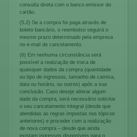
consulta direta com o banco emissor do
cartão.
(5.2) Se a compra foi paga através de
boleto bancário, o reembolso seguirá o
mesmo prazo determinado pela empresa
no e-mail de cancelamento.
(6) Em nenhuma circunstância será
possível a realização de troca de
quaisquer dados da compra (quantidade
ou tipo de ingressos, tamanho de camisa,
data ou horário, ou outros) após a sua
conclusão. Caso deseje alterar algum
dado da compra, será necessário solicitar
o seu cancelamento integral (desde que
atendidas as regras impostas nos tópicos
anteriores) e proceder com a realização
de nova compra – desde que ainda
existam ingressos disponíveis para o