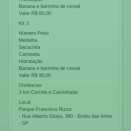
Banana e barrinha de cereal
Valor R$ 60,00
Kit 3
Número Peito
Medalha
Sacochila
Camiseta
Hidratação
Banana e barrinha de cereal
Valor R$ 90,00
Distâncias
3 km Corrida e Caminhada
Local
Parque Francisco Rizzo
- Rua Alberto Giosa, 390 - Embu das Artes
- SP