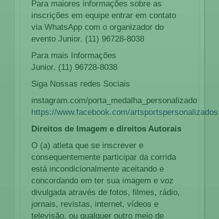
Para maiores informações sobre as
inscrições em equipe entrar em contato
via WhatsApp com o organizador do
evento Junior. (11) 96728-8038
Para mais Informações
Junior. (11) 96728-8038
Siga Nossas redes Sociais
instagram.com/porta_medalha_personalizado
https://www.facebook.com/artsportspersonalizados
Direitos de Imagem e direitos Autorais
O (a) atleta que se inscrever e
consequentemente participar da corrida
está incondicionalmente aceitando e
concordando em ter sua imagem e voz
divulgada através de fotos, filmes, rádio,
jornais, revistas, internet, vídeos e
televisão, ou qualquer outro meio de