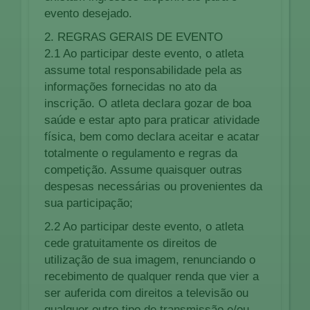
evento desejado.
2. REGRAS GERAIS DE EVENTO
2.1 Ao participar deste evento, o atleta
assume total responsabilidade pela as
informações fornecidas no ato da
inscrição. O atleta declara gozar de boa
saúde e estar apto para praticar atividade
física, bem como declara aceitar e acatar
totalmente o regulamento e regras da
competição. Assume quaisquer outras
despesas necessárias ou provenientes da
sua participação;
2.2 Ao participar deste evento, o atleta
cede gratuitamente os direitos de
utilização de sua imagem, renunciando o
recebimento de qualquer renda que vier a
ser auferida com direitos a televisão ou
qualquer outro tipo de transmissão e/ou