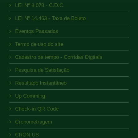
LEI Nº 8.078 - C.D.C.
LEI Nº 14.463 - Taxa de Boleto
Eventos Passados
Termo de uso do site
Cadastro de tempo - Corridas Digitais
Pesquisa de Satisfação
Resultado Instantâneo
Up Comming
Check-in QR Code
Cronometragem
CRON.US