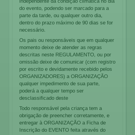
independente da condição climática no dia
do evento, podendo ser marcado para a
parte da tarde, ou qualquer outro dia,
dentro do prazo máximo de 90 dias se for
necessário.
Os pais ou responsáveis que em qualquer
momento deixe de atender as regras
descritas neste REGULAMENTO, ou por
omissão deixe de comunicar (com registro
por escrito e devidamente recebido pelos
ORGANIZADORES) a ORGANIZAÇÃO
qualquer impedimento de sua parte,
poderá a qualquer tempo ser
desclassificado deste
Todo responsável pela criança tem a
obrigação de preencher corretamente, e
entregar à ORGANIZAÇÃO a Ficha de
Inscrição do EVENTO feita através do