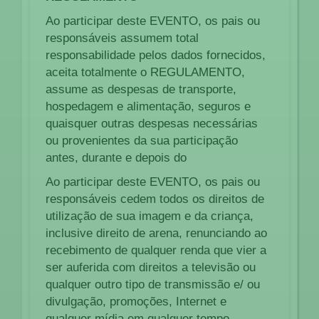
Ao participar deste EVENTO, os pais ou
responsáveis assumem total
responsabilidade pelos dados fornecidos,
aceita totalmente o REGULAMENTO,
assume as despesas de transporte,
hospedagem e alimentação, seguros e
quaisquer outras despesas necessárias
ou provenientes da sua participação
antes, durante e depois do
Ao participar deste EVENTO, os pais ou
responsáveis cedem todos os direitos de
utilização de sua imagem e da criança,
inclusive direito de arena, renunciando ao
recebimento de qualquer renda que vier a
ser auferida com direitos a televisão ou
qualquer outro tipo de transmissão e/ ou
divulgação, promoções, Internet e
qualquer mídia em qualquer tempo.