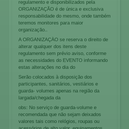
regulamento e disponibilizados pela
ORGANIZAÇÃO é de única e exclusiva
responsabilidade do mesmo, onde também
teremos monitores para maior
organização..
A ORGANIZAÇÀO se reserva o direito de
alterar qualquer dos itens deste
regulamento sem prévio aviso, conforme
as necessidades do EVENTO informando
estas alterações no dia do
Serão colocados à disposição dos
participantes, sanitários, vestiários e
guarda- volumes apenas na região da
largada/chegada da
obs: No serviço de guarda-volume e
recomendada que não sejam deixados
valores tais como relógios, roupas ou
acessórios de alto valor, equipamentos