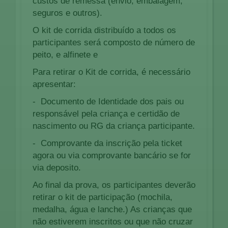
custos de remessa (envio, embalagem,
seguros e outros).
O kit de corrida distribuído a todos os
participantes será composto de número de
peito, e alfinete e
Para retirar o Kit de corrida, é necessário
apresentar:
- Documento de Identidade dos pais ou
responsável pela criança e certidão de
nascimento ou RG da criança participante.
- Comprovante da inscrição pela ticket
agora ou via comprovante bancário se for
via deposito.
Ao final da prova, os participantes deverão
retirar o kit de participação (mochila,
medalha, água e lanche.) As crianças que
não estiverem inscritos ou que não cruzar