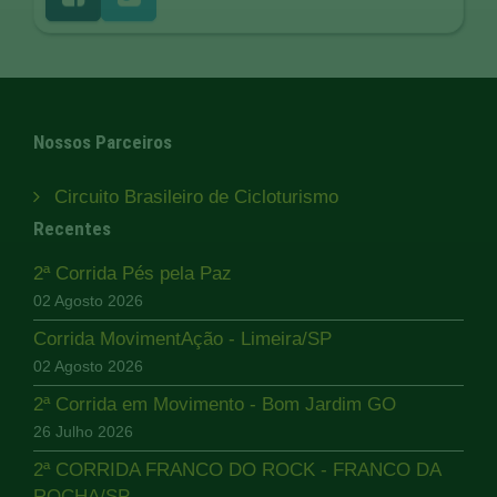
Nossos Parceiros
Circuito Brasileiro de Cicloturismo
Recentes
2ª Corrida Pés pela Paz
02 Agosto 2026
Corrida MovimentAção - Limeira/SP
02 Agosto 2026
2ª Corrida em Movimento - Bom Jardim GO
26 Julho 2026
2ª CORRIDA FRANCO DO ROCK - FRANCO DA
ROCHA/SP