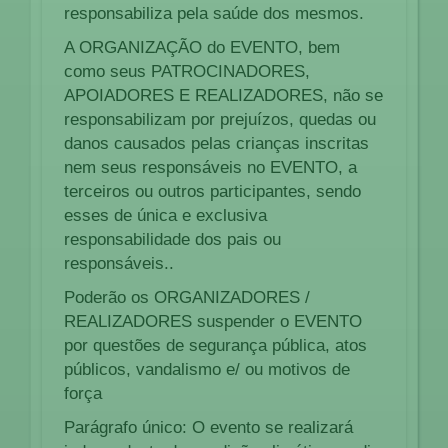
responsabiliza pela saúde dos mesmos.
A ORGANIZAÇÃO do EVENTO, bem
como seus PATROCINADORES,
APOIADORES E REALIZADORES, não se
responsabilizam por prejuízos, quedas ou
danos causados pelas crianças inscritas
nem seus responsáveis no EVENTO, a
terceiros ou outros participantes, sendo
esses de única e exclusiva
responsabilidade dos pais ou
responsáveis..
Poderão os ORGANIZADORES /
REALIZADORES suspender o EVENTO
por questões de segurança pública, atos
públicos, vandalismo e/ ou motivos de
força
Parágrafo único: O evento se realizará