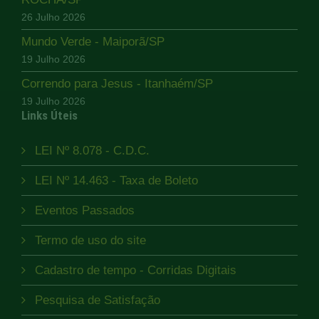
26 Julho 2026
Mundo Verde - Maiporã/SP
19 Julho 2026
Correndo para Jesus - Itanhaém/SP
19 Julho 2026
Links Úteis
LEI Nº 8.078 - C.D.C.
LEI Nº 14.463 - Taxa de Boleto
Eventos Passados
Termo de uso do site
Cadastro de tempo - Corridas Digitais
Pesquisa de Satisfação