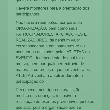
Haverá monitores para a orientação dos
participantes.
Não haverá reembolso, por parte da
ORGANIZAÇÃO, bem como seus
PATROCINADORES, APOIADORES E
REALIZADORES, de nenhum valor
correspondente a equipamentos e/ ou
acessórios utilizados pelos ATLETAS no
EVENTO , independente de qual for o
motivo, nem por qualquer extravio de
materiais ou prejuízo que por ventura os
ATLETAS venham a sofrer durante a
participação do
Recomendamos rigorosa avaliação
médica das crianças, inclusive a
realização de exames preventivos junto ao
pediatra, pois a organização não se