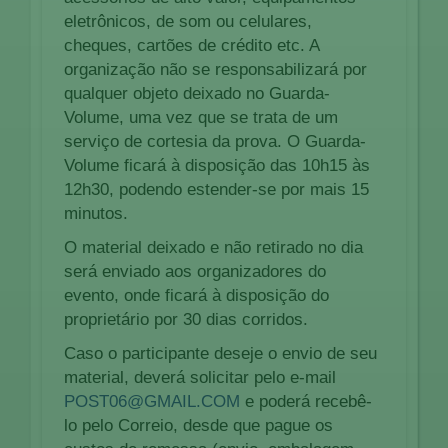
eletrônicos, de som ou celulares,
cheques, cartões de crédito etc. A
organização não se responsabilizará por
qualquer objeto deixado no Guarda-
Volume, uma vez que se trata de um
serviço de cortesia da prova. O Guarda-
Volume ficará à disposição das 10h15 às
12h30, podendo estender-se por mais 15
minutos.
O material deixado e não retirado no dia
será enviado aos organizadores do
evento, onde ficará à disposição do
proprietário por 30 dias corridos.
Caso o participante deseje o envio de seu
material, deverá solicitar pelo e-mail
POST06@GMAIL.COM
e poderá recebê-
lo pelo Correio, desde que pague os