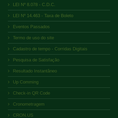
LEI Nº 8.078 - C.D.C.
LEI Nº 14.463 - Taxa de Boleto
Eventos Passados
Termo de uso do site
Cadastro de tempo - Corridas Digitais
Pesquisa de Satisfação
Resultado Instantâneo
Up Comming
Check-in QR Code
Cronometragem
CRON.US