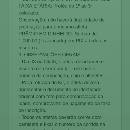
FAIXA ETÁRIA: Troféu do 1º ao 3º
colocado.
Observação: não haverá duplicidade de
premiação para o mesmo atleta.
PRÊMIO EM DINHEIRO: Sorteio de
1.000,00 (Fracionado) em PIX à todos os
inscritos.
9. OBSERVAÇÕES GERAIS
- Dia 03 ou 04/06, o atleta devidamente
inscrito receberá um kit contendo o
número da competição, chip e alfinetes.
- Para retirada do Kit, o atleta deverá
apresentar o documento de identidade
original com foto para comprovação da
idade, comprovante de pagamento da taxa
de inscrição.
- Todos os atletas deverão correr com
camiseta e fixar o número da corrida na