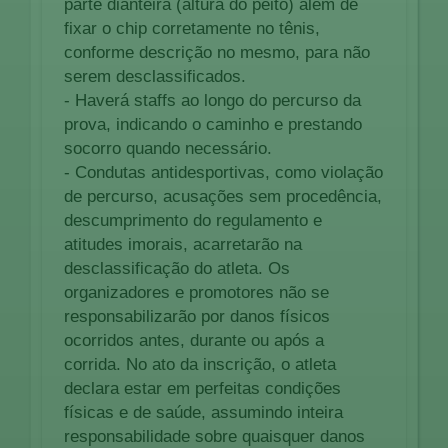
parte dianteira (altura do peito) além de
fixar o chip corretamente no tênis,
conforme descrição no mesmo, para não
serem desclassificados.
- Haverá staffs ao longo do percurso da
prova, indicando o caminho e prestando
socorro quando necessário.
- Condutas antidesportivas, como violação
de percurso, acusações sem procedência,
descumprimento do regulamento e
atitudes imorais, acarretarão na
desclassificação do atleta. Os
organizadores e promotores não se
responsabilizarão por danos físicos
ocorridos antes, durante ou após a
corrida. No ato da inscrição, o atleta
declara estar em perfeitas condições
físicas e de saúde, assumindo inteira
responsabilidade sobre quaisquer danos