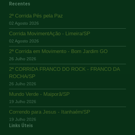
Recentes
2ª Corrida Pés pela Paz
02 Agosto 2026
Corrida MovimentAção - Limeira/SP
02 Agosto 2026
2ª Corrida em Movimento - Bom Jardim GO
26 Julho 2026
2ª CORRIDA FRANCO DO ROCK - FRANCO DA
ROCHA/SP
26 Julho 2026
Mundo Verde - Maiporã/SP
19 Julho 2026
Correndo para Jesus - Itanhaém/SP
19 Julho 2026
Links Úteis