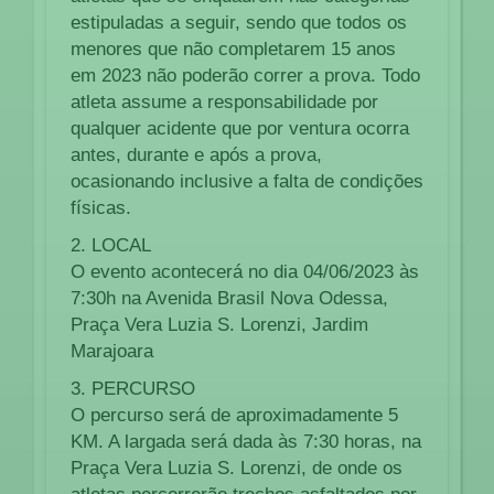
estipuladas a seguir, sendo que todos os
menores que não completarem 15 anos
em 2023 não poderão correr a prova. Todo
atleta assume a responsabilidade por
qualquer acidente que por ventura ocorra
antes, durante e após a prova,
ocasionando inclusive a falta de condições
físicas.
2. LOCAL
O evento acontecerá no dia 04/06/2023 às
7:30h na Avenida Brasil Nova Odessa,
Praça Vera Luzia S. Lorenzi, Jardim
Marajoara
3. PERCURSO
O percurso será de aproximadamente 5
KM. A largada será dada às 7:30 horas, na
Praça Vera Luzia S. Lorenzi, de onde os