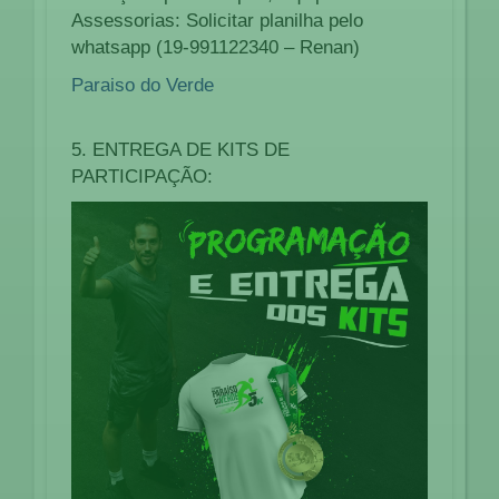
Assessorias: Solicitar planilha pelo
whatsapp (19-991122340 – Renan)
Paraiso do Verde
5. ENTREGA DE KITS DE
PARTICIPAÇÃO: