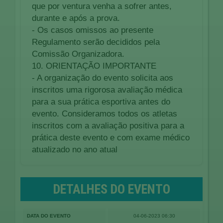
que por ventura venha a sofrer antes,
durante e após a prova.
- Os casos omissos ao presente
Regulamento serão decididos pela
Comissão Organizadora.
10. ORIENTAÇÃO IMPORTANTE
- A organização do evento solicita aos
inscritos uma rigorosa avaliação médica
para a sua prática esportiva antes do
evento. Consideramos todos os atletas
inscritos com a avaliação positiva para a
prática deste evento e com exame médico
atualizado no ano atual
DETALHES DO EVENTO
DATA DO EVENTO
04-06-2023 06:30