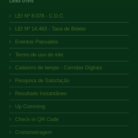
Links Úteis
LEI Nº 8.078 - C.D.C.
LEI Nº 14.463 - Taxa de Boleto
Eventos Passados
Termo de uso do site
Cadastro de tempo - Corridas Digitais
Pesquisa de Satisfação
Resultado Instantâneo
Up Comming
Check-in QR Code
Cronometragem