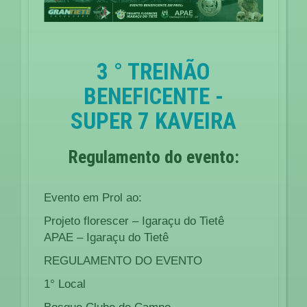
3 ° TREINÃO
BENEFICENTE -
SUPER 7 KAVEIRA
Regulamento do evento:
Evento em Prol ao:
Projeto florescer – Igaraçu do Tietê
APAE – Igaraçu do Tietê
REGULAMENTO DO EVENTO
1° Local