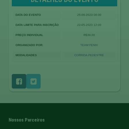
DATA DO EVENTO
25-06-2023 08:00
DATA LIMITE PARA INSCRIÇÃO
22-05-2023 12:00
PREÇO INDIVIDUAL
R$39,00
ORGANIZADO POR:
TEAM FENIX
MODALIDADES
CORRIDA PEDESTRE
Nossos Parceiros