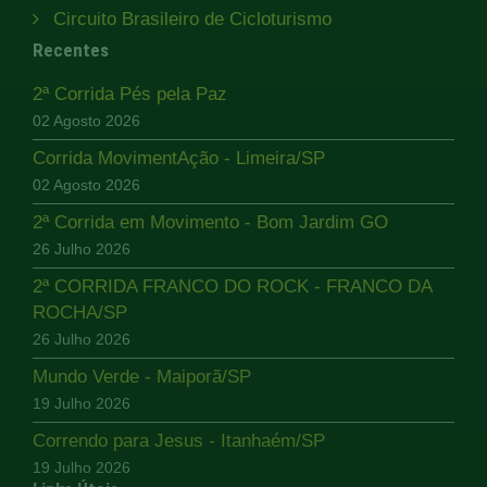
Circuito Brasileiro de Cicloturismo
Recentes
2ª Corrida Pés pela Paz
02 Agosto 2026
Corrida MovimentAção - Limeira/SP
02 Agosto 2026
2ª Corrida em Movimento - Bom Jardim GO
26 Julho 2026
2ª CORRIDA FRANCO DO ROCK - FRANCO DA
ROCHA/SP
26 Julho 2026
Mundo Verde - Maiporã/SP
19 Julho 2026
Correndo para Jesus - Itanhaém/SP
19 Julho 2026