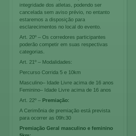
integridade dos atletas, podendo ser
cancelada sem aviso prévio, no entanto
estaremos a disposição para
esclarecimentos no local do evento.
Art. 20º – Os corredores participantes
poderão competir em suas respectivas
categorias.
Art. 21º – Modalidades:
Percurso Corrida 5 e 10km
Masculino– Idade Livre acima de 16 anos
Feminino– Idade Livre acima de 16 anos
Art. 22º –
Premiação:
A Cerimônia de premiação está prevista
para ocorrer as 09h:30
Premiação Geral masculino e feminino
5km: