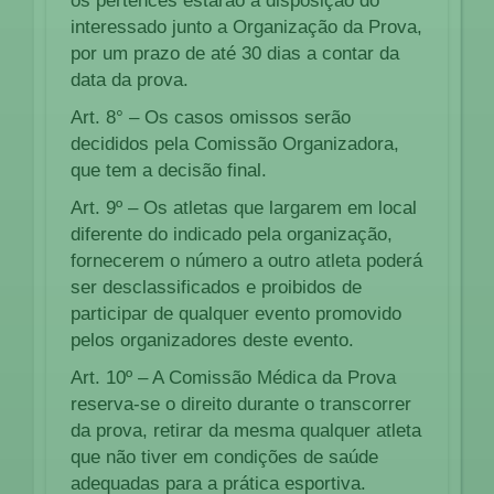
os pertences estarão à disposição do
interessado junto a Organização da Prova,
por um prazo de até 30 dias a contar da
data da prova.
Art. 8° – Os casos omissos serão
decididos pela Comissão Organizadora,
que tem a decisão final.
Art. 9º – Os atletas que largarem em local
diferente do indicado pela organização,
fornecerem o número a outro atleta poderá
ser desclassificados e proibidos de
participar de qualquer evento promovido
pelos organizadores deste evento.
Art. 10º – A Comissão Médica da Prova
reserva-se o direito durante o transcorrer
da prova, retirar da mesma qualquer atleta
que não tiver em condições de saúde
adequadas para a prática esportiva.