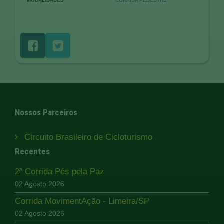
MODALIDADES
CORRIDA PEDESTRE
Nossos Parceiros
Circuito Brasileiro de Cicloturismo
Recentes
2ª Corrida Pés pela Paz
02 Agosto 2026
Corrida MovimentAção - Limeira/SP
02 Agosto 2026