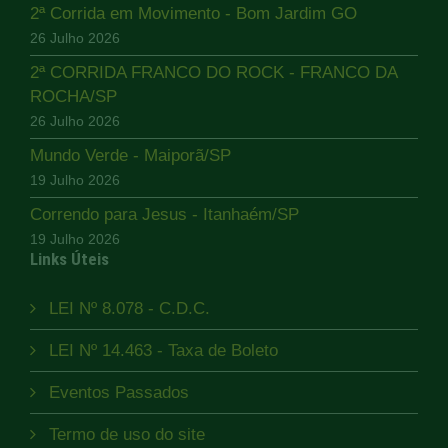
2ª Corrida em Movimento - Bom Jardim GO
26 Julho 2026
2ª CORRIDA FRANCO DO ROCK - FRANCO DA
ROCHA/SP
26 Julho 2026
Mundo Verde - Maiporã/SP
19 Julho 2026
Correndo para Jesus - Itanhaém/SP
19 Julho 2026
Links Úteis
LEI Nº 8.078 - C.D.C.
LEI Nº 14.463 - Taxa de Boleto
Eventos Passados
Termo de uso do site