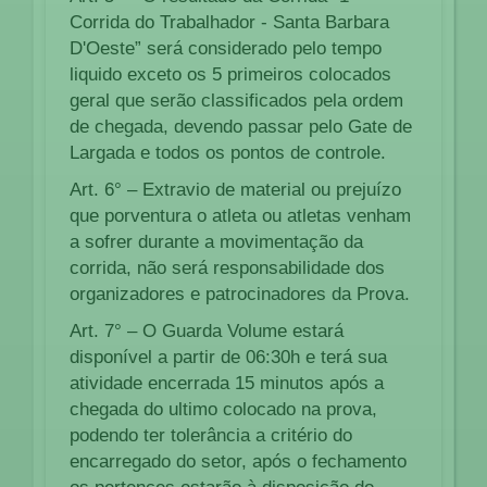
Corrida do Trabalhador - Santa Barbara
D'Oeste” será considerado pelo tempo
liquido exceto os 5 primeiros colocados
geral que serão classificados pela ordem
de chegada, devendo passar pelo Gate de
Largada e todos os pontos de controle.
Art. 6° – Extravio de material ou prejuízo
que porventura o atleta ou atletas venham
a sofrer durante a movimentação da
corrida, não será responsabilidade dos
organizadores e patrocinadores da Prova.
Art. 7° – O Guarda Volume estará
disponível a partir de 06:30h e terá sua
atividade encerrada 15 minutos após a
chegada do ultimo colocado na prova,
podendo ter tolerância a critério do
encarregado do setor, após o fechamento