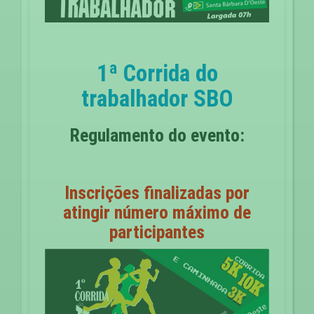
1ª Corrida do
trabalhador SBO
Regulamento do evento:
Inscrições finalizadas por
atingir número máximo de
participantes