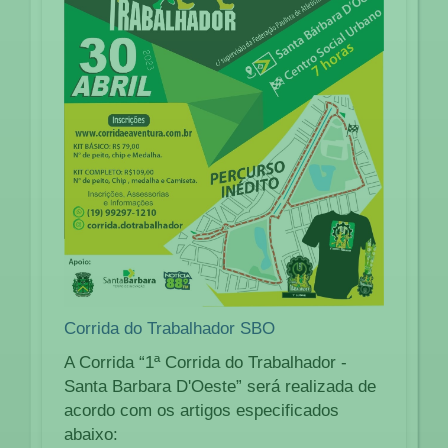
Corrida do Trabalhador SBO
A Corrida “1ª Corrida do Trabalhador -
Santa Barbara D'Oeste” será realizada de
acordo com os artigos especificados
abaixo: