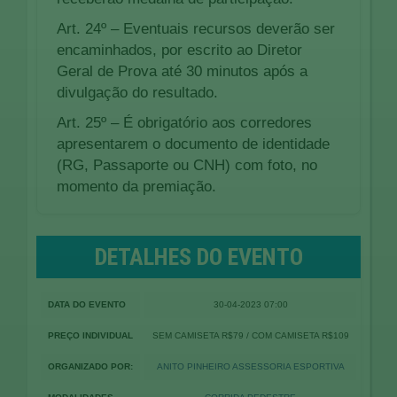
Art. 24º – Eventuais recursos deverão ser
encaminhados, por escrito ao Diretor
Geral de Prova até 30 minutos após a
divulgação do resultado.
Art. 25º – É obrigatório aos corredores
apresentarem o documento de identidade
(RG, Passaporte ou CNH) com foto, no
momento da premiação.
DETALHES DO EVENTO
DATA DO EVENTO
30-04-2023 07:00
PREÇO INDIVIDUAL
SEM CAMISETA R$79 / COM CAMISETA R$109
ORGANIZADO POR:
ANITO PINHEIRO ASSESSORIA ESPORTIVA