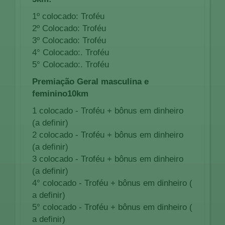
1º colocado: Troféu
2º Colocado: Troféu
3º Colocado: Troféu
4° Colocado:. Troféu
5° Colocado:. Troféu
Premiação Geral masculina e
feminino10km
1 colocado - Troféu + bônus em dinheiro
(a definir)
2 colocado - Troféu + bônus em dinheiro
(a definir)
3 colocado - Troféu + bônus em dinheiro
(a definir)
4° colocado - Troféu + bônus em dinheiro (
a definir)
5° colocado - Troféu + bônus em dinheiro (
a definir)