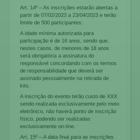
Art. 14º – As inscrições estarão abertas a
partir de 07/02/2023 a 23/04/2023 e terão
limite de 500 participantes:
A idade mínima autorizada para
participação é de 16 anos, sendo que,
nestes casos, de menores de 18 anos
será obrigatória a assinatura do
responsável concordando com os termos
de responsabilidade que deverá ser
assinado pessoalmente na retirada de
kits.
A inscrição do evento terão custo de XXX
sendo realizada exclusivamente pelo meio
eletrônico, não haverá ponto de inscrição
físico, podendo ser realizadas
exclusivamente on-line.
Art. 15º – A data final para as inscrições