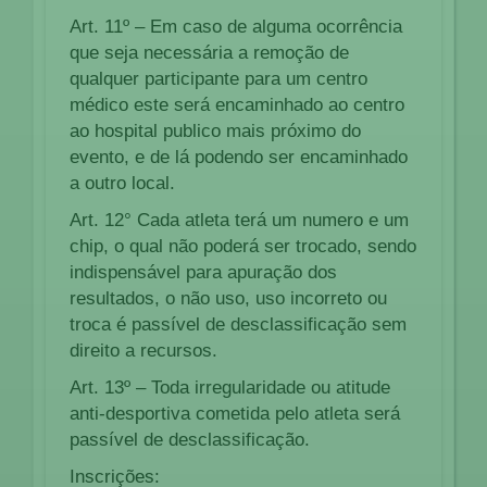
Art. 11º – Em caso de alguma ocorrência
que seja necessária a remoção de
qualquer participante para um centro
médico este será encaminhado ao centro
ao hospital publico mais próximo do
evento, e de lá podendo ser encaminhado
a outro local.
Art. 12° Cada atleta terá um numero e um
chip, o qual não poderá ser trocado, sendo
indispensável para apuração dos
resultados, o não uso, uso incorreto ou
troca é passível de desclassificação sem
direito a recursos.
Art. 13º – Toda irregularidade ou atitude
anti-desportiva cometida pelo atleta será
passível de desclassificação.
Inscrições: