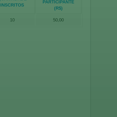
PARTICIPANTE
INSCRITOS
(R$)
10
50,00