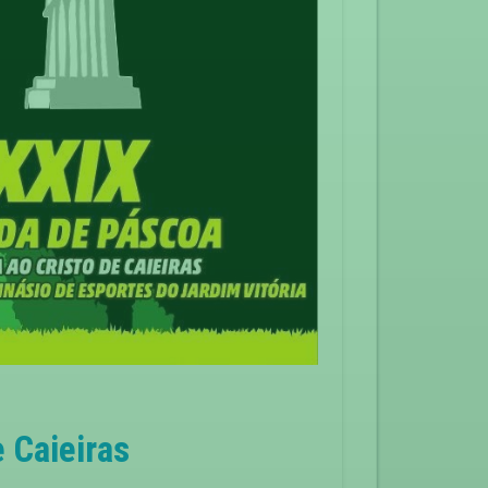
 Caieiras