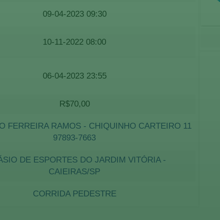
09-04-2023 09:30
10-11-2022 08:00
06-04-2023 23:55
R$70,00
O FERREIRA RAMOS - CHIQUINHO CARTEIRO 11
97893-7663
ÁSIO DE ESPORTES DO JARDIM VITÓRIA -
CAIEIRAS/SP
CORRIDA PEDESTRE