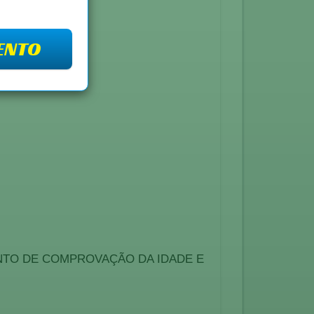
ENTO
NTO DE COMPROVAÇÃO DA IDADE E