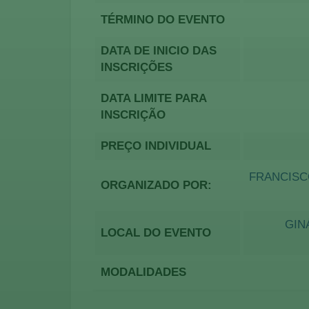
TÉRMINO DO EVENTO
DATA DE INICIO DAS
INSCRIÇÕES
DATA LIMITE PARA
INSCRIÇÃO
PREÇO INDIVIDUAL
FRANCISC
ORGANIZADO POR:
GIN
LOCAL DO EVENTO
MODALIDADES