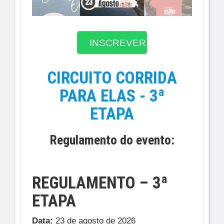
INSCREVER
CIRCUITO CORRIDA
PARA ELAS - 3ª
ETAPA
Regulamento do evento:
REGULAMENTO – 3ª
ETAPA
Data:
23 de agosto de 2026