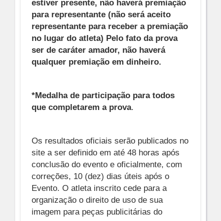
estiver presente, não haverá premiação
para representante (não será aceito
representante para receber a premiação
no lugar do atleta) Pelo fato da prova
ser de caráter amador, não haverá
qualquer premiação em dinheiro.
*Medalha de participação para todos
que completarem a prova
.
Os resultados oficiais serão publicados no
site a ser definido em até 48 horas após
conclusão do evento e oficialmente, com
correções, 10 (dez) dias úteis após o
Evento. O atleta inscrito cede para a
organização o direito de uso de sua
imagem para peças publicitárias do