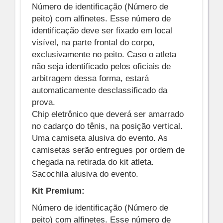
Número de identificação (Número de
peito) com alfinetes. Esse número de
identificação deve ser fixado em local
visível, na parte frontal do corpo,
exclusivamente no peito. Caso o atleta
não seja identificado pelos oficiais de
arbitragem dessa forma, estará
automaticamente desclassificado da
prova.
Chip eletrônico que deverá ser amarrado
no cadarço do tênis, na posição vertical.
Uma camiseta alusiva do evento. As
camisetas serão entregues por ordem de
chegada na retirada do kit atleta.
Sacochila alusiva do evento.
Kit Premium:
Número de identificação (Número de
peito) com alfinetes. Esse número de