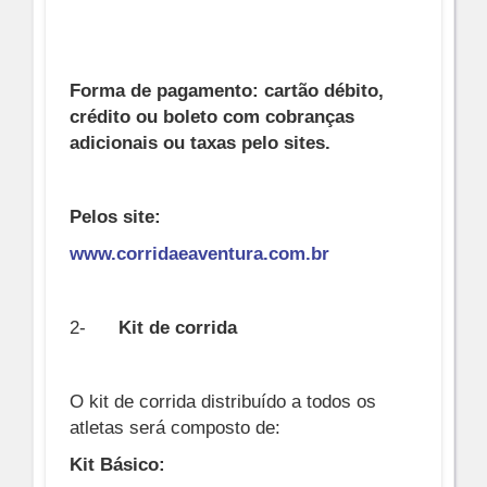
Forma de pagamento: cartão débito,
crédito ou boleto com cobranças
adicionais ou taxas pelo sites.
Pelos site:
www.corridaeaventura.com.br
2-
Kit de corrida
O kit de corrida distribuído a todos os
atletas será composto de:
Kit Básico: