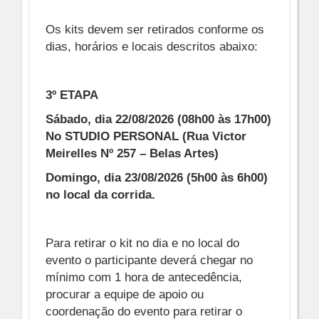
Os kits devem ser retirados conforme os
dias, horários e locais descritos abaixo:
3º ETAPA
Sábado, dia 22/08/2026 (08h00 às 17h00)
No STUDIO PERSONAL (Rua Victor
Meirelles Nº 257 – Belas Artes)
Domingo, dia 23/08/2026 (5h00 às 6h00)
no local da corrida.
Para retirar o kit no dia e no local do
evento o participante deverá chegar no
mínimo com 1 hora de antecedência,
procurar a equipe de apoio ou
coordenação do evento para retirar o