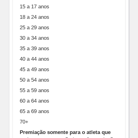
15 a 17 anos
18 a 24 anos
25 a 29 anos
30 a 34 anos
35 a 39 anos
40 a 44 anos
45 a 49 anos
50 a 54 anos
55 a 59 anos
60 a 64 anos
65 a 69 anos
70+
Premiação somente para o atleta que