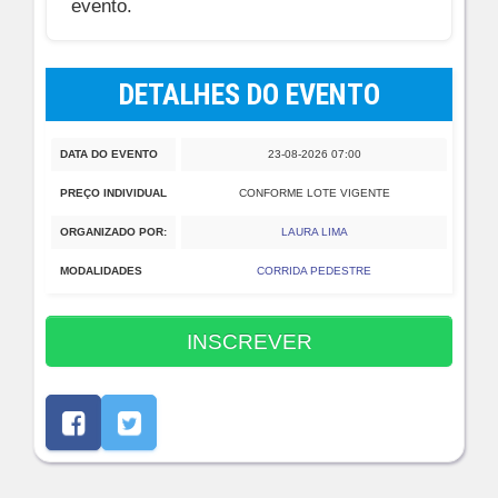
evento.
DETALHES DO EVENTO
DATA DO EVENTO
23-08-2026 07:00
PREÇO INDIVIDUAL
CONFORME LOTE VIGENTE
ORGANIZADO POR:
LAURA LIMA
MODALIDADES
CORRIDA PEDESTRE
INSCREVER