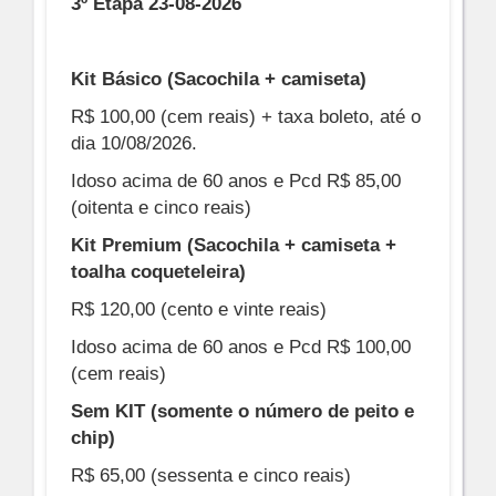
3º Etapa 23-08-2026
Kit Básico (Sacochila + camiseta)
R$ 100,00 (cem reais) + taxa boleto, até o
dia 10/08/2026.
Idoso acima de 60 anos e Pcd R$ 85,00
(oitenta e cinco reais)
Kit Premium (Sacochila + camiseta +
toalha coqueteleira)
R$ 120,00 (cento e vinte reais)
Idoso acima de 60 anos e Pcd R$ 100,00
(cem reais)
Sem KIT
(somente o número de peito e
chip)
R$ 65,00 (sessenta e cinco reais)