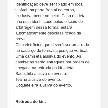
identificação deve ser fixado em local
visível, na parte frontal do corpo,
exclusivamente no peito. Caso o atleta
não seja identificado pelos oficiais de
arbitragem dessa forma, estará
automaticamente desclassificado da
prova.
Chip eletrônico que deverá ser amarrado
no cadarço do tênis, na posição vertical.
Uma camiseta alusiva do evento. As
camisetas serão entregues por ordem de
chegada na retirada do kit atleta.
Sacochila alusiva do evento.
Toalha alusiva do evento.
Coqueteleira alusiva do evento.
Retirada do kit :