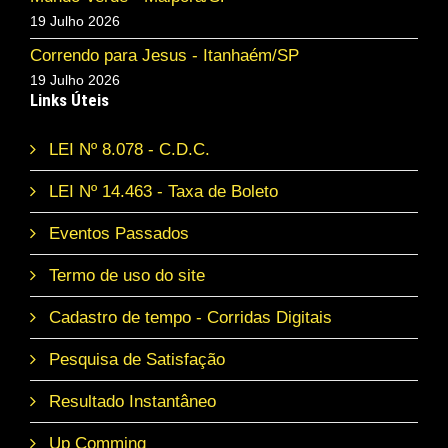
19 Julho 2026
Correndo para Jesus - Itanhaém/SP
19 Julho 2026
Links Úteis
LEI Nº 8.078 - C.D.C.
LEI Nº 14.463 - Taxa de Boleto
Eventos Passados
Termo de uso do site
Cadastro de tempo - Corridas Digitais
Pesquisa de Satisfação
Resultado Instantâneo
Up Comming