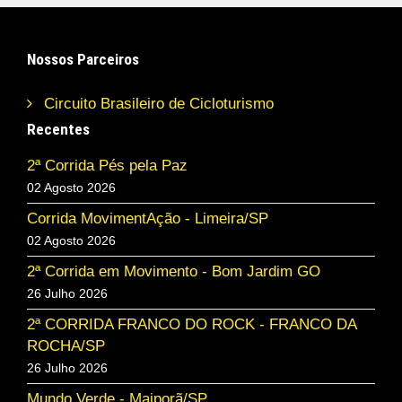
Nossos Parceiros
Circuito Brasileiro de Cicloturismo
Recentes
2ª Corrida Pés pela Paz
02 Agosto 2026
Corrida MovimentAção - Limeira/SP
02 Agosto 2026
2ª Corrida em Movimento - Bom Jardim GO
26 Julho 2026
2ª CORRIDA FRANCO DO ROCK - FRANCO DA
ROCHA/SP
26 Julho 2026
Mundo Verde - Maiporã/SP