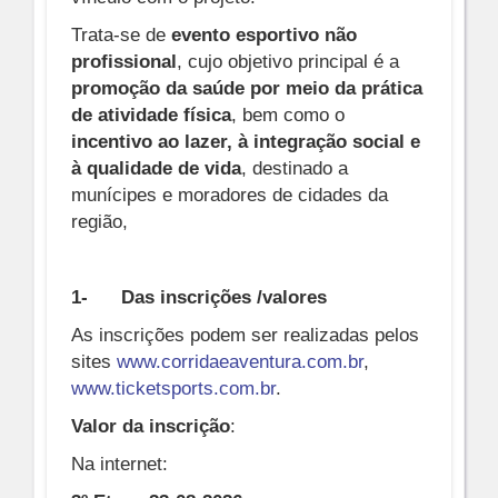
Trata-se de
evento esportivo não
profissional
, cujo objetivo principal é a
promoção da saúde por meio da prática
de atividade física
, bem como o
incentivo ao lazer, à integração social e
à qualidade de vida
, destinado a
munícipes e moradores de cidades da
região,
1-
Das inscrições /valores
As inscrições podem ser realizadas pelos
sites
www.corridaeaventura.com.br
,
www.ticketsports.com.br
.
Valor da inscrição
:
Na internet: