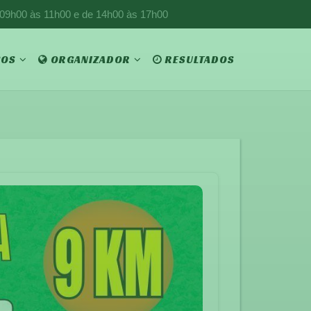
 09h00 às 11h00 e de 14h00 às 17h00
ÇOS
ORGANIZADOR
RESULTADOS