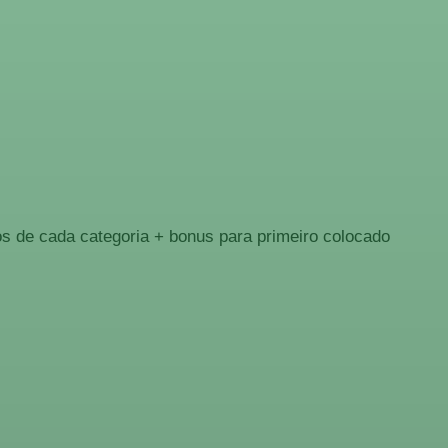
os de cada categoria + bonus para primeiro colocado