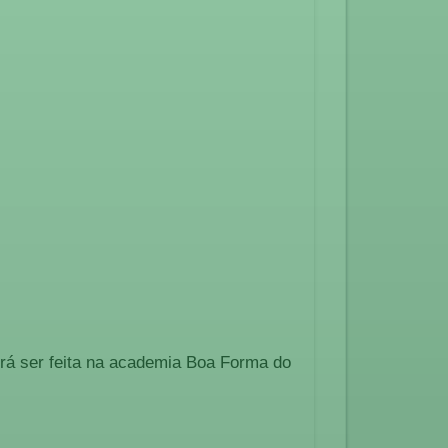
rá ser feita na academia Boa Forma do