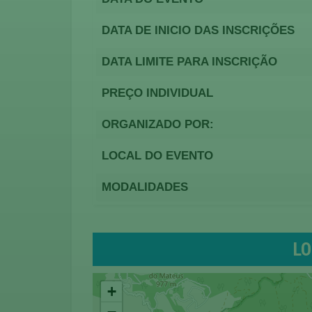
DATA DE INICIO DAS INSCRIÇÕES
DATA LIMITE PARA INSCRIÇÃO
PREÇO INDIVIDUAL
ORGANIZADO POR:
LOCAL DO EVENTO
MODALIDADES
LO
+