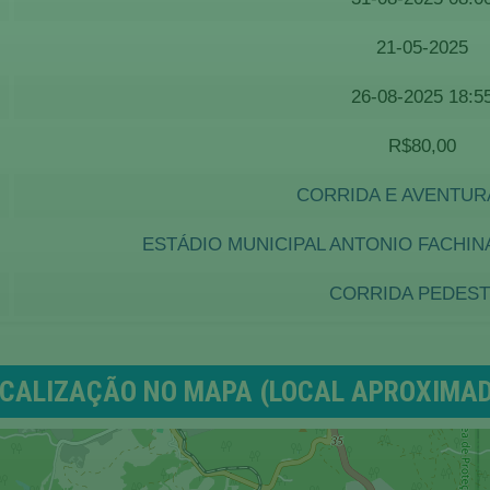
21-05-2025
26-08-2025 18:5
R$80,00
CORRIDA E AVENTUR
ESTÁDIO MUNICIPAL ANTONIO FACHIN
CORRIDA PEDES
CALIZAÇÃO NO MAPA (LOCAL APROXIMA