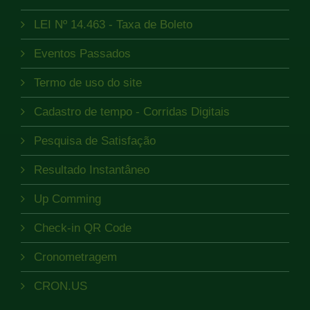
LEI Nº 14.463 - Taxa de Boleto
Eventos Passados
Termo de uso do site
Cadastro de tempo - Corridas Digitais
Pesquisa de Satisfação
Resultado Instantâneo
Up Comming
Check-in QR Code
Cronometragem
CRON.US