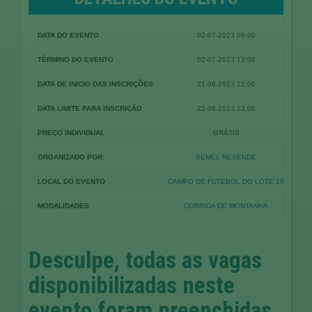
DATA DO EVENTO
02-07-2023 09:00
TÉRMINO DO EVENTO
02-07-2023 13:00
DATA DE INICIO DAS INSCRIÇÕES
21-06-2023 21:00
DATA LIMITE PARA INSCRIÇÃO
22-06-2023 23:00
PREÇO INDIVIDUAL
GRÁTIS
ORGANIZADO POR:
SEMEL RESENDE
LOCAL DO EVENTO
CAMPO DE FUTEBOL DO LOTE 10
MODALIDADES
CORRIDA DE MONTANHA
Desculpe, todas as vagas
disponibilizadas neste
evento foram preenchidas.