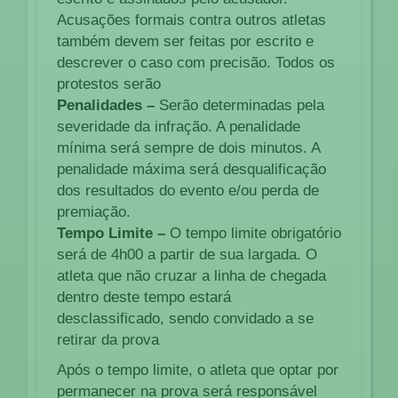
Acusações formais contra outros atletas
também devem ser feitas por escrito e
descrever o caso com precisão. Todos os
protestos serão
Penalidades –
Serão determinadas pela
severidade da infração. A penalidade
mínima será sempre de dois minutos. A
penalidade máxima será desqualificação
dos resultados do evento e/ou perda de
premiação.
Tempo Limite –
O tempo limite obrigatório
será de 4h00 a partir de sua largada. O
atleta que não cruzar a linha de chegada
dentro deste tempo estará
desclassificado, sendo convidado a se
retirar da prova
Após o tempo limite, o atleta que optar por
permanecer na prova será responsável