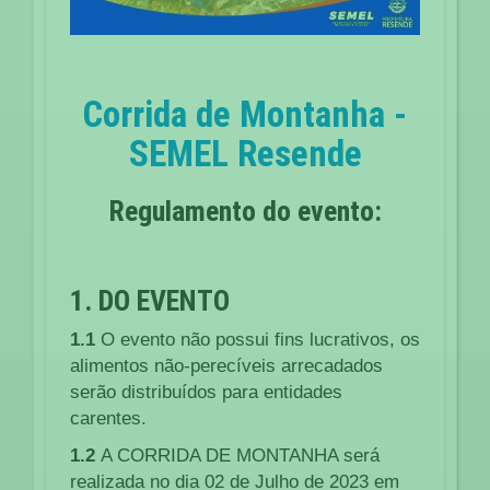
Corrida de Montanha -
SEMEL Resende
Regulamento do evento:
1. DO EVENTO
1.1
O evento não possui fins lucrativos, os
alimentos não-perecíveis arrecadados
serão distribuídos para entidades
carentes.
1.2
A CORRIDA DE MONTANHA será
realizada no dia 02 de Julho de 2023 em