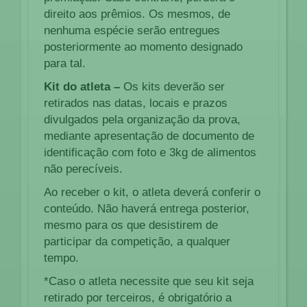
direito aos prêmios. Os mesmos, de
nenhuma espécie serão entregues
posteriormente ao momento designado
para tal.
Kit do atleta –
Os kits deverão ser
retirados nas datas, locais e prazos
divulgados pela organização da prova,
mediante apresentação de documento de
identificação com foto e 3kg de alimentos
não perecíveis.
Ao receber o kit, o atleta deverá conferir o
conteúdo. Não haverá entrega posterior,
mesmo para os que desistirem de
participar da competição, a qualquer
tempo.
*Caso o atleta necessite que seu kit seja
retirado por terceiros, é obrigatório a