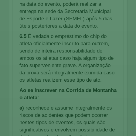
na data do evento, poderá realizar a
entrega na sede da Secretaria Municipal
de Esporte e Lazer (SEMEL) após 5 dias
úteis posteriores a data do evento.
6.5
É vedada o empréstimo do chip do
atleta oficialmente inscrito para outrem,
sendo de inteira responsabilidade de
ambos os atletas caso haja algum tipo de
fato superveniente grave. A organização
da prova será integralmente eximida caso
os atletas realizem esse tipo de ato.
Ao se inscrever na Corrida de Montanha
o atleta:
a)
reconhece e assume integralmente os
riscos de acidentes que podem ocorrer
nestes tipos de eventos, os quais são
significativos e envolvem possibilidade de