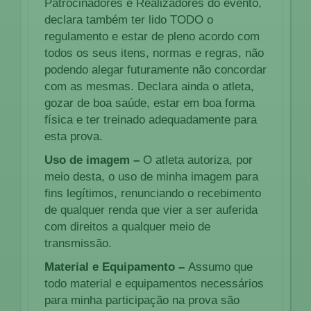
Patrocinadores e Realizadores do evento,
declara também ter lido TODO o
regulamento e estar de pleno acordo com
todos os seus itens, normas e regras, não
podendo alegar futuramente não concordar
com as mesmas. Declara ainda o atleta,
gozar de boa saúde, estar em boa forma
física e ter treinado adequadamente para
esta prova.
Uso de imagem –
O atleta autoriza, por
meio desta, o uso de minha imagem para
fins legítimos, renunciando o recebimento
de qualquer renda que vier a ser auferida
com direitos a qualquer meio de
transmissão.
Material e Equipamento –
Assumo que
todo material e equipamentos necessários
para minha participação na prova são