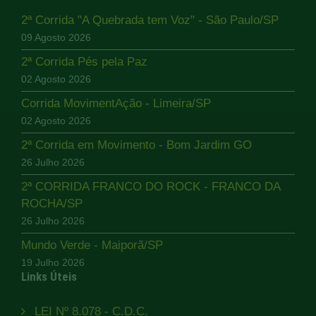
2ª Corrida "A Quebrada tem Voz" - São Paulo/SP
09 Agosto 2026
2ª Corrida Pés pela Paz
02 Agosto 2026
Corrida MovimentAção - Limeira/SP
02 Agosto 2026
2ª Corrida em Movimento - Bom Jardim GO
26 Julho 2026
2ª CORRIDA FRANCO DO ROCK - FRANCO DA
ROCHA/SP
26 Julho 2026
Mundo Verde - Maiporã/SP
19 Julho 2026
Links Úteis
LEI Nº 8.078 - C.D.C.