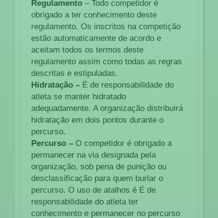
Regulamento
– Todo competidor é
obrigado a ter conhecimento deste
regulamento. Os inscritos na competição
estão automaticamente de acordo e
aceitam todos os termos deste
regulamento assim como todas as regras
descritas e estipuladas.
Hidratação –
É de responsabilidade do
atleta se manter hidratado
adequadamente. A organização distribuirá
hidratação em dois pontos durante o
percurso.
Percurso –
O competidor é obrigado a
permanecer na via designada pela
organização, sob pena de punição ou
desclassificação para quem burlar o
percurso. O uso de atalhos é É de
responsabilidade do atleta ter
conhecimento e permanecer no percurso