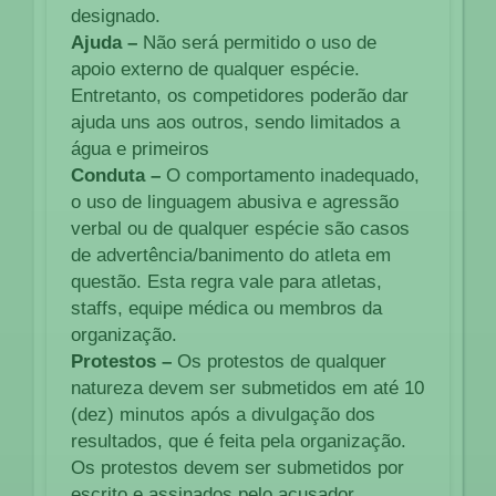
designado.
Ajuda –
Não será permitido o uso de
apoio externo de qualquer espécie.
Entretanto, os competidores poderão dar
ajuda uns aos outros, sendo limitados a
água e primeiros
Conduta –
O comportamento inadequado,
o uso de linguagem abusiva e agressão
verbal ou de qualquer espécie são casos
de advertência/banimento do atleta em
questão. Esta regra vale para atletas,
staffs, equipe médica ou membros da
organização.
Protestos –
Os protestos de qualquer
natureza devem ser submetidos em até 10
(dez) minutos após a divulgação dos
resultados, que é feita pela organização.
Os protestos devem ser submetidos por
escrito e assinados pelo acusador.