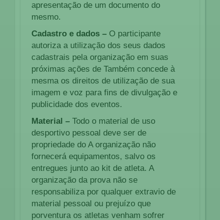
apresentação de um documento do
mesmo.
Cadastro e dados –
O participante
autoriza a utilização dos seus dados
cadastrais pela organização em suas
próximas ações de Também concede à
mesma os direitos de utilização de sua
imagem e voz para fins de divulgação e
publicidade dos eventos.
Material –
Todo o material de uso
desportivo pessoal deve ser de
propriedade do A organização não
fornecerá equipamentos, salvo os
entregues junto ao kit de atleta. A
organização da prova não se
responsabiliza por qualquer extravio de
material pessoal ou prejuízo que
porventura os atletas venham sofrer