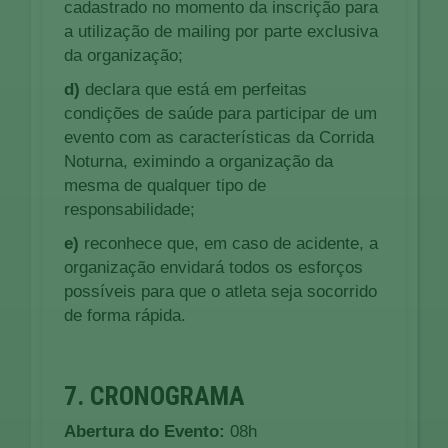
cadastrado no momento da inscrição para
a utilização de mailing por parte exclusiva
da organização;
d)
declara que está em perfeitas
condições de saúde para participar de um
evento com as características da Corrida
Noturna, eximindo a organização da
mesma de qualquer tipo de
responsabilidade;
e)
reconhece que, em caso de acidente, a
organização envidará todos os esforços
possíveis para que o atleta seja socorrido
de forma rápida.
7. CRONOGRAMA
Abertura do Evento:
08h