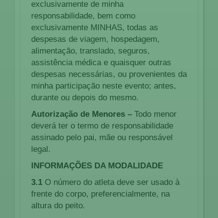
exclusivamente de minha
responsabilidade, bem como
exclusivamente MINHAS, todas as
despesas de viagem, hospedagem,
alimentação, translado, seguros,
assistência médica e quaisquer outras
despesas necessárias, ou provenientes da
minha participação neste evento; antes,
durante ou depois do mesmo.
Autorização de Menores –
Todo menor
deverá ter o termo de responsabilidade
assinado pelo pai, mãe ou responsável
legal.
INFORMAÇÕES DA MODALIDADE
3.1
O número do atleta deve ser usado à
frente do corpo, preferencialmente, na
altura do peito.