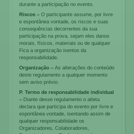
durante a participação no evento.
Riscos –
O participante assume, por livre
e espontânea vontade, os riscos e suas
consequências decorrentes da sua
participação na prova, sejam eles danos
morais, físicos, materiais ou de qualquer
Fica a organização isentos da
responsabilidade.
Organização –
As alterações do conteúdo
deste regulamento a qualquer momento
sem aviso prévio.
P. Termo de responsabilidade individual
–
Diante desse regulamento o atleta
declara que participa do evento por livre e
espontânea vontade, isentando assim de
qualquer responsabilidade os
Organizadores, Colaboradores,