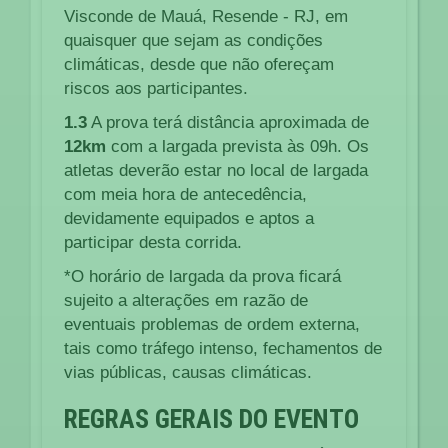
Visconde de Mauá, Resende - RJ, em
quaisquer que sejam as condições
climáticas, desde que não ofereçam
riscos aos participantes.
1.3
A prova terá distância aproximada de
12km
com a largada prevista às 09h. Os
atletas deverão estar no local de largada
com meia hora de antecedência,
devidamente equipados e aptos a
participar desta corrida.
*O horário de largada da prova ficará
sujeito a alterações em razão de
eventuais problemas de ordem externa,
tais como tráfego intenso, fechamentos de
vias públicas, causas climáticas.
REGRAS GERAIS DO EVENTO