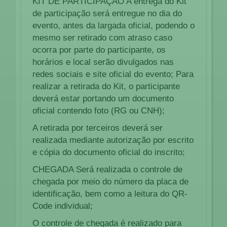
KIT DE PARTICIPAÇÃO A entrega do Kit
de participação será entregue no dia do
evento, antes da largada oficial, podendo o
mesmo ser retirado com atraso caso
ocorra por parte do participante, os
horários e local serão divulgados nas
redes sociais e site oficial do evento; Para
realizar a retirada do Kit, o participante
deverá estar portando um documento
oficial contendo foto (RG ou CNH);
A retirada por terceiros deverá ser
realizada mediante autorização por escrito
e cópia do documento oficial do inscrito;
CHEGADA Será realizada o controle de
chegada por meio do número da placa de
identificação, bem como a leitura do QR-
Code individual;
O controle de chegada é realizado para