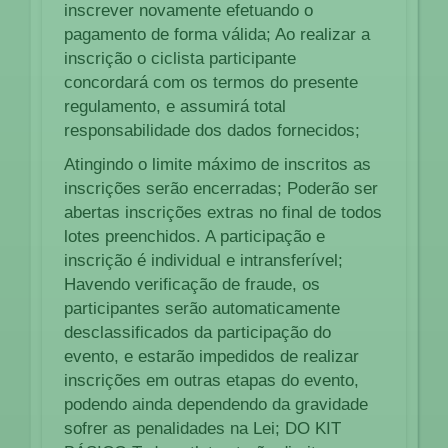
inscrever novamente efetuando o
pagamento de forma válida; Ao realizar a
inscrição o ciclista participante
concordará com os termos do presente
regulamento, e assumirá total
responsabilidade dos dados fornecidos;
Atingindo o limite máximo de inscritos as
inscrições serão encerradas; Poderão ser
abertas inscrições extras no final de todos
lotes preenchidos. A participação e
inscrição é individual e intransferível;
Havendo verificação de fraude, os
participantes serão automaticamente
desclassificados da participação do
evento, e estarão impedidos de realizar
inscrições em outras etapas do evento,
podendo ainda dependendo da gravidade
sofrer as penalidades na Lei; DO KIT