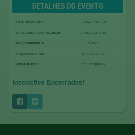
DETALHES DO EVENTO
DATA DO EVENTO
07-05-2023 08:00
DATA LIMITE PARA INSCRIÇÃO
02-05-2023 23:55
PREÇO INDIVIDUAL
R$70,00
ORGANIZADO POR:
TOUR DO PEIXE
MODALIDADES
CICLOTURISMO
Inscrições Encerradas!