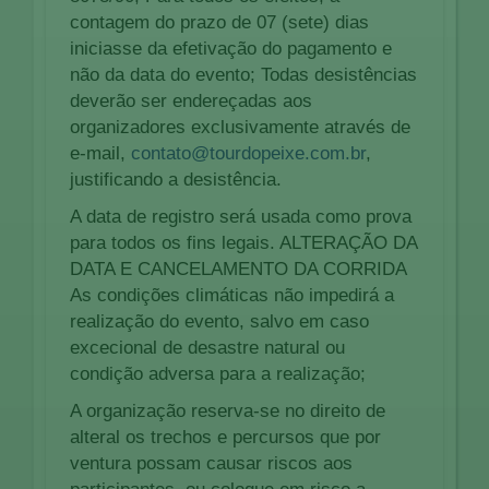
contagem do prazo de 07 (sete) dias
iniciasse da efetivação do pagamento e
não da data do evento; Todas desistências
deverão ser endereçadas aos
organizadores exclusivamente através de
e-mail,
contato@tourdopeixe.com.br
,
justificando a desistência.
A data de registro será usada como prova
para todos os fins legais. ALTERAÇÃO DA
DATA E CANCELAMENTO DA CORRIDA
As condições climáticas não impedirá a
realização do evento, salvo em caso
excecional de desastre natural ou
condição adversa para a realização;
A organização reserva-se no direito de
alteral os trechos e percursos que por
ventura possam causar riscos aos