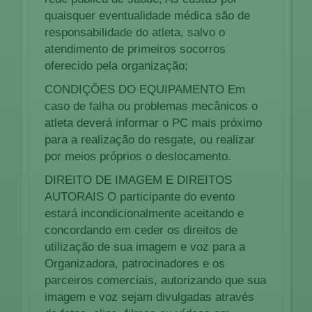
quaisquer eventualidade médica são de
responsabilidade do atleta, salvo o
atendimento de primeiros socorros
oferecido pela organização;
CONDIÇÕES DO EQUIPAMENTO Em
caso de falha ou problemas mecânicos o
atleta deverá informar o PC mais próximo
para a realização do resgate, ou realizar
por meios próprios o deslocamento.
DIREITO DE IMAGEM E DIREITOS
AUTORAIS O participante do evento
estará incondicionalmente aceitando e
concordando em ceder os direitos de
utilização de sua imagem e voz para a
Organizadora, patrocinadores e os
parceiros comerciais, autorizando que sua
imagem e voz sejam divulgadas através