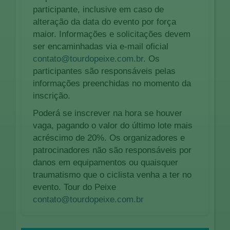
participante, inclusive em caso de
alteração da data do evento por força
maior. Informações e solicitações devem
ser encaminhadas via e-mail oficial
contato@tourdopeixe.com.br
.
Os
participantes são responsáveis pelas
informações preenchidas no momento da
inscrição.
Poderá se inscrever na hora se houver
vaga, pagando o valor do último lote mais
acréscimo de 20%. Os organizadores e
patrocinadores não são responsáveis por
danos em equipamentos ou quaisquer
traumatismo que o ciclista venha a ter no
evento. Tour do Peixe
contato@tourdopeixe.com.br