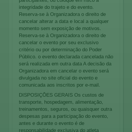
participantes, ou coloque em risco a
integridade do trajeto e do evento.
Reserva-se à Organizadora o direito de
cancelar alterar a data e local a qualquer
momento sem exposição de motivos.
Reserva-se à Organizadora o direito de
cancelar o evento por seu exclusivo
critério ou por determinação do Poder
Público. o evento declarada cancelada não
será realizada em outra data A decisão da
Organizadora em cancelar o evento será
divulgada no site oficial do evento e
comunicada aos inscritos por e-mail.
DISPOSIÇÕES GERAIS Os custos de
transporte, hospedagem, alimentação,
treinamentos, seguros, ou quaisquer outra
despesas para a participação do evento,
antes e durante o evento é de
responsabilidade exclusiva do atleta