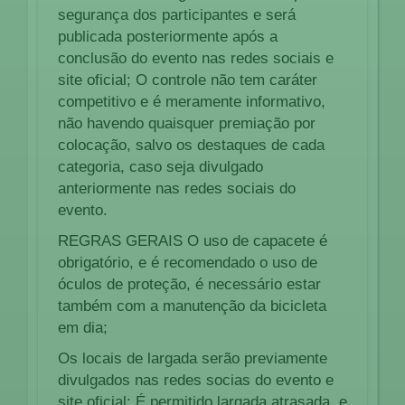
segurança dos participantes e será
publicada posteriormente após a
conclusão do evento nas redes sociais e
site oficial; O controle não tem caráter
competitivo e é meramente informativo,
não havendo quaisquer premiação por
colocação, salvo os destaques de cada
categoria, caso seja divulgado
anteriormente nas redes sociais do
evento.
REGRAS GERAIS O uso de capacete é
obrigatório, e é recomendado o uso de
óculos de proteção, é necessário estar
também com a manutenção da bicicleta
em dia;
Os locais de largada serão previamente
divulgados nas redes socias do evento e
site oficial; É permitido largada atrasada, e