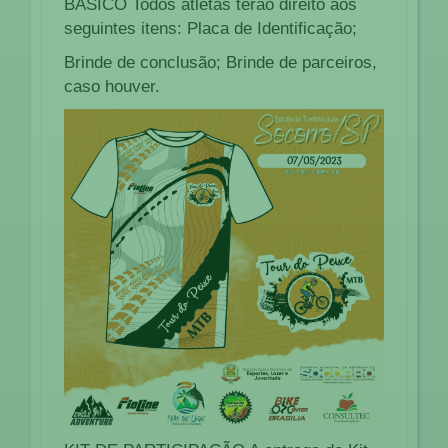
BÁSICO Todos atletas terão direito aos
seguintes itens: Placa de Identificação;
Brinde de conclusão; Brinde de parceiros,
caso houver.