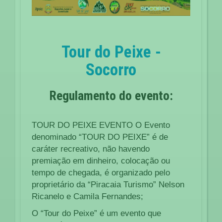
Tour do Peixe -
Socorro
Regulamento do evento:
TOUR DO PEIXE EVENTO O Evento
denominado “TOUR DO PEIXE” é de
caráter recreativo, não havendo
premiação em dinheiro, colocação ou
tempo de chegada, é organizado pelo
proprietário da “Piracaia Turismo” Nelson
Ricanelo e Camila Fernandes;
O “Tour do Peixe” é um evento que