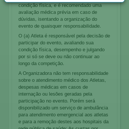
condição física, e é recomendado uma
avaliação médica prévia em caso de
dúvidas, isentando a organização do
evento de quaisquer responsabilidade.
O (a) Atleta é responsável pela decisão de
participar do evento, avaliando sua
condição física, desempenho e julgando
por si só se deve ou não continuar ao
longo da competição.
A Organizadora não tem responsabilidade
sobre o atendimento médico dos Atletas,
despesas médicas em casos de
internação ou lesões geradas pela
participação no evento. Porém será
disponibilizado um serviço de ambulância
para atendimento emergencial aos atletas
e para a remoção destes aos hospitais da
rede pública de saúde; As custas por