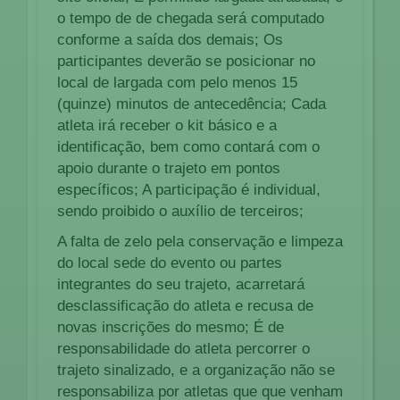
o tempo de de chegada será computado
conforme a saída dos demais; Os
participantes deverão se posicionar no
local de largada com pelo menos 15
(quinze) minutos de antecedência; Cada
atleta irá receber o kit básico e a
identificação, bem como contará com o
apoio durante o trajeto em pontos
específicos; A participação é individual,
sendo proibido o auxílio de terceiros;
A falta de zelo pela conservação e limpeza
do local sede do evento ou partes
integrantes do seu trajeto, acarretará
desclassificação do atleta e recusa de
novas inscrições do mesmo; É de
responsabilidade do atleta percorrer o
trajeto sinalizado, e a organização não se
responsabiliza por atletas que que venham