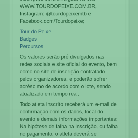
WWW.TOURDOPEIXE.COM.BR,
Instagram: @tourdopeixemtb e
Facebook.com/Tourdopeixe;
Tour do Peixe
Badges
Percursos
Os valores serão pré divulgados nas
redes sociais e site oficial do evento, bem
como no site de inscrição contratado
pelos organizadores, e poderão sofrer
acréscimo de acordo com o lote, sendo
atualizado em tempo real;
Todo atleta inscrito receberá um e-mail de
confirmação com os dados, local do
evento e demais informações importantes;
Na hipótese de falha na inscrição, ou falha
no pagamento, o atleta deverá se