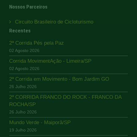
Nossos Parceiros
Circuito Brasileiro de Cicloturismo
Recentes
2ª Corrida Pés pela Paz
02 Agosto 2026
Corrida MovimentAção - Limeira/SP
02 Agosto 2026
2ª Corrida em Movimento - Bom Jardim GO
26 Julho 2026
2ª CORRIDA FRANCO DO ROCK - FRANCO DA
ROCHA/SP
26 Julho 2026
Mundo Verde - Maiporã/SP
19 Julho 2026