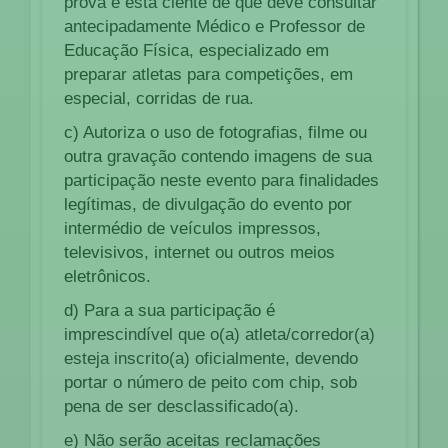
prova e está ciente de que deve consultar
antecipadamente Médico e Professor de
Educação Física, especializado em
preparar atletas para competições, em
especial, corridas de rua.
c) Autoriza o uso de fotografias, filme ou
outra gravação contendo imagens de sua
participação neste evento para finalidades
legítimas, de divulgação do evento por
intermédio de veículos impressos,
televisivos, internet ou outros meios
eletrônicos.
d) Para a sua participação é
imprescindível que o(a) atleta/corredor(a)
esteja inscrito(a) oficialmente, devendo
portar o número de peito com chip, sob
pena de ser desclassificado(a).
e) Não serão aceitas reclamações