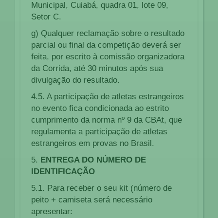
Municipal, Cuiabá, quadra 01, lote 09,
Setor C.
g) Qualquer reclamação sobre o resultado
parcial ou final da competição deverá ser
feita, por escrito à comissão organizadora
da Corrida, até 30 minutos após sua
divulgação do resultado.
4.5. A participação de atletas estrangeiros
no evento fica condicionada ao estrito
cumprimento da norma nº 9 da CBAt, que
regulamenta a participação de atletas
estrangeiros em provas no Brasil.
5.
ENTREGA DO NÚMERO DE
IDENTIFICAÇÃO
5.1. Para receber o seu kit (número de
peito + camiseta será necessário
apresentar: