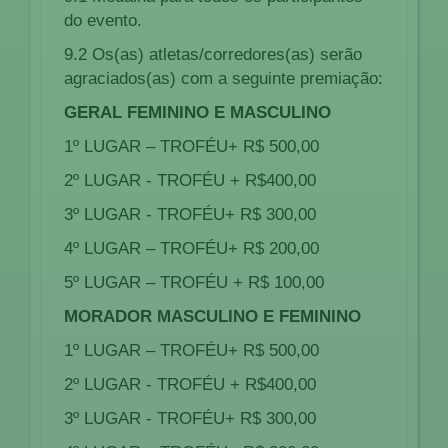
do evento.
9.2 Os(as) atletas/corredores(as) serão
agraciados(as) com a seguinte premiação:
GERAL
FEMININO E MASCULINO
1º LUGAR – TROFÉU+ R$ 500,00
2º LUGAR - TROFÉU + R$400,00
3º LUGAR - TROFÉU+ R$ 300,00
4º LUGAR – TROFÉU+ R$ 200,00
5º LUGAR – TROFÉU + R$ 100,00
MORADOR MASCULINO E FEMININO
1º LUGAR – TROFÉU+ R$ 500,00
2º LUGAR - TROFÉU + R$400,00
3º LUGAR - TROFÉU+ R$ 300,00