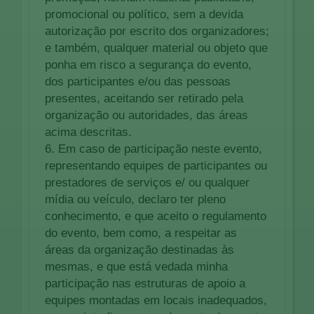
promocional ou político, sem a devida
autorização por escrito dos organizadores;
e também, qualquer material ou objeto que
ponha em risco a segurança do evento,
dos participantes e/ou das pessoas
presentes, aceitando ser retirado pela
organização ou autoridades, das áreas
acima descritas.
6. Em caso de participação neste evento,
representando equipes de participantes ou
prestadores de serviços e/ ou qualquer
mídia ou veículo, declaro ter pleno
conhecimento, e que aceito o regulamento
do evento, bem como, a respeitar as
áreas da organização destinadas às
mesmas, e que está vedada minha
participação nas estruturas de apoio a
equipes montadas em locais inadequados,