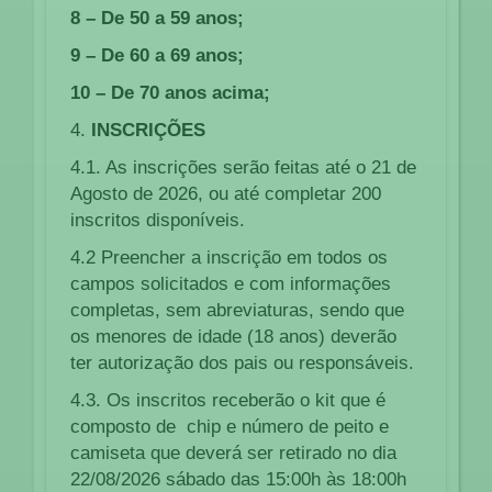
8 – De 50 a 59 anos;
9 – De 60 a 69 anos;
10 – De 70 anos acima;
4.
INSCRIÇÕES
4.1. As inscrições serão feitas até o 21 de
Agosto de 2026, ou até completar 200
inscritos disponíveis.
4.2 Preencher a inscrição em todos os
campos solicitados e com informações
completas, sem abreviaturas, sendo que
os menores de idade (18 anos) deverão
ter autorização dos pais ou responsáveis.
4.3. Os inscritos receberão o
kit
que é
composto de chip e número de peito e
camiseta qu
e deverá ser retirado no dia
22/08/2026 sábado das 15:00h às 18:00h