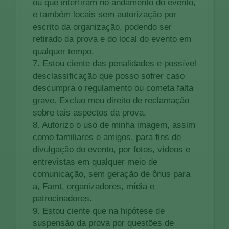
ou que interfiram no andamento do evento,
e também locais sem autorização por
escrito da organização, podendo ser
retirado da prova e do local do evento em
qualquer tempo.
7. Estou ciente das penalidades e possível
desclassificação que posso sofrer caso
descumpra o regulamento ou cometa falta
grave. Excluo meu direito de reclamação
sobre tais aspectos da prova.
8. Autorizo o uso de minha imagem, assim
como familiares e amigos, para fins de
divulgação do evento, por fotos, vídeos e
entrevistas em qualquer meio de
comunicação, sem geração de ônus para
a, Famt, organizadores, mídia e
patrocinadores.
9. Estou ciente que na hipótese de
suspensão da prova por questões de