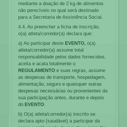
mediante a doação de 2 kg de alimentos
não perecíveis no qual será destinado
para a Secretaria de Assistência Social.
4.4. Ao preencher a ficha de inscrição,
o(a) atleta/corredor(a) declara que:
a) Ao participar deste
EVENTO,
o(a)
atleta/corredor(a) assume total
responsabilidade pelos dados fornecidos,
aceita e acata totalmente o
REGULAMENTO
e suas regras, assume
as despesas de transporte, hospedagem,
alimentação, seguro e quaisquer outras
despesas necessárias ou provenientes da
sua participação antes, durante e depois
do
EVENTO
.
b) O(a) atleta/corredor(a) inscrito se
declara apto (saudável) a participar da