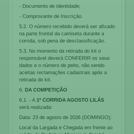
- Documento de identidade;
- Comprovante de Inscrição.
5.2. O número recebido deverá ser afixado
na parte frontal da camiseta durante a
corrida, sob pena de desclassificação.
5.3. No momento da retirada do kit o
responsável deverá CONFERIR os seus
dados e o número de peito, não sendo
aceitas reclamações cadastrais após a
retirada do kit.
6.
DA COMPETIÇÃO
6.1. - A
1ª CORRIDA AGOSTO LILÁS
será realizada:
Data: 23 de agosto de 2026 (DOMINGO);
Local da Largada e Chegada em frente ao