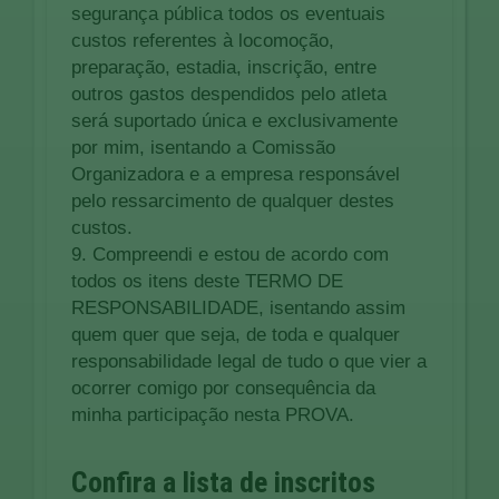
segurança pública todos os eventuais
custos referentes à locomoção,
preparação, estadia, inscrição, entre
outros gastos despendidos pelo atleta
será suportado única e exclusivamente
por mim, isentando a Comissão
Organizadora e a empresa responsável
pelo ressarcimento de qualquer destes
custos.
9. Compreendi e estou de acordo com
todos os itens deste TERMO DE
RESPONSABILIDADE, isentando assim
quem quer que seja, de toda e qualquer
responsabilidade legal de tudo o que vier a
ocorrer comigo por consequência da
minha participação nesta PROVA.
Confira a lista de inscritos