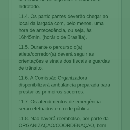
hidratado.
11.4. Os participantes deverão chegar ao
local da largada com, pelo menos, uma
hora de antecedência, ou seja, às
16h45min. (horário de Brasília).
11.5. Durante o percurso o(a)
atleta/corredor(a) deverá seguir as
orientações e sinais dos fiscais e guardas
de trânsito.
11.6. A Comissão Organizadora
disponibilizará ambulância preparada para
prestar os primeiros socorros.
11.7. Os atendimentos de emergência
serão efetuados em rede pública.
11.8. Não haverá reembolso, por parte da
ORGANIZAÇÃO/COORDENAÇÃO, bem