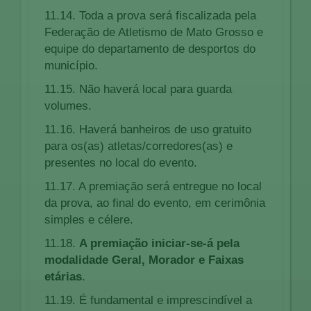
11.14. Toda a prova será fiscalizada pela
Federação de Atletismo de Mato Grosso e
equipe do departamento de desportos do
município.
11.15. Não haverá local para guarda
volumes.
11.16. Haverá banheiros de uso gratuito
para os(as) atletas/corredores(as) e
presentes no local do evento.
11.17. A premiação será entregue no local
da prova, ao final do evento, em cerimônia
simples e célere.
11.18.
A premiação iniciar-se-á pela
modalidade Geral, Morador e Faixas
etárias
.
11.19. É fundamental e imprescindível a