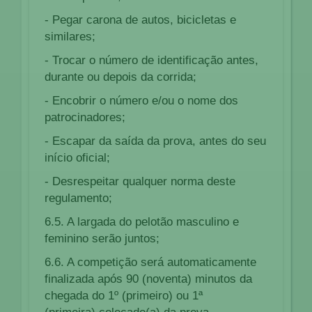
- Pegar carona de autos, bicicletas e
similares;
- Trocar o número de identificação antes,
durante ou depois da corrida;
- Encobrir o número e/ou o nome dos
patrocinadores;
- Escapar da saída da prova, antes do seu
início oficial;
- Desrespeitar qualquer norma deste
regulamento;
6.5. A largada do pelotão masculino e
feminino serão juntos;
6.6. A competição será automaticamente
finalizada após 90 (noventa) minutos da
chegada do 1º (primeiro) ou 1ª