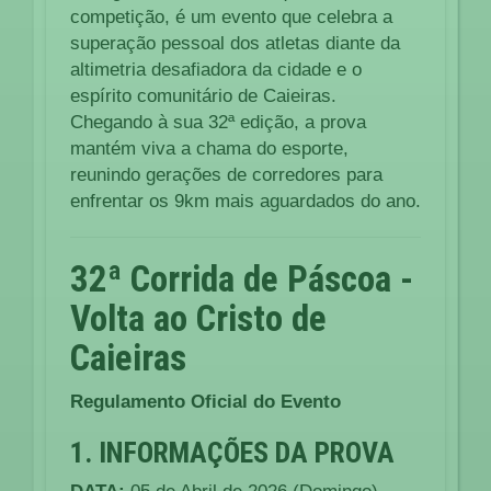
competição, é um evento que celebra a
superação pessoal dos atletas diante da
altimetria desafiadora da cidade e o
espírito comunitário de Caieiras.
Chegando à sua 32ª edição, a prova
mantém viva a chama do esporte,
reunindo gerações de corredores para
enfrentar os 9km mais aguardados do ano.
32ª Corrida de Páscoa -
Volta ao Cristo de
Caieiras
Regulamento Oficial do Evento
1. INFORMAÇÕES DA PROVA