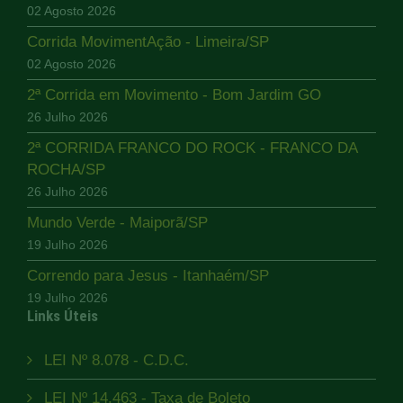
02 Agosto 2026
Corrida MovimentAção - Limeira/SP
02 Agosto 2026
2ª Corrida em Movimento - Bom Jardim GO
26 Julho 2026
2ª CORRIDA FRANCO DO ROCK - FRANCO DA
ROCHA/SP
26 Julho 2026
Mundo Verde - Maiporã/SP
19 Julho 2026
Correndo para Jesus - Itanhaém/SP
19 Julho 2026
Links Úteis
LEI Nº 8.078 - C.D.C.
LEI Nº 14.463 - Taxa de Boleto