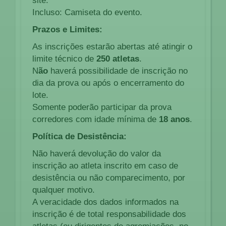
site.
Incluso: Camiseta do evento.
Prazos e Limites:
As inscrições estarão abertas até atingir o
limite técnico de
250 atletas
.
N
ão
haverá possibilidade de inscrição no
dia da prova ou após o encerramento do
lote.
Somente poderão participar da prova
corredores com idade mínima de
18 anos
.
Política de Desistência:
Não haverá devolução do valor da
inscrição ao atleta inscrito em caso de
desistência ou não comparecimento, por
qualquer motivo.
A veracidade dos dados informados na
inscrição é de total responsabilidade dos