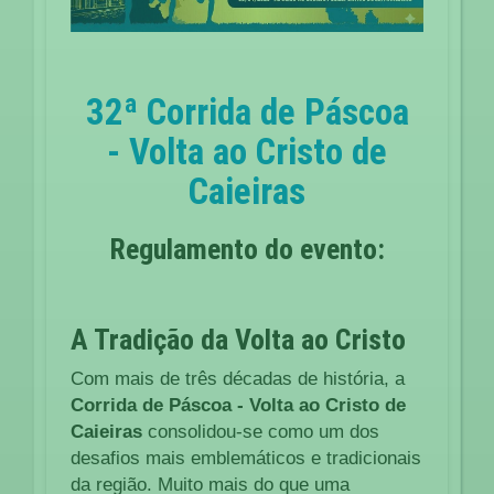
32ª Corrida de Páscoa
- Volta ao Cristo de
Caieiras
Regulamento do evento:
A Tradição da Volta ao Cristo
Com mais de três décadas de história, a
Corrida de Páscoa - Volta ao Cristo de
Caieiras
consolidou-se como um dos
desafios mais emblemáticos e tradicionais
da região. Muito mais do que uma